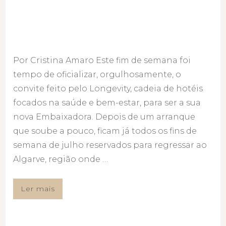
Por Cristina Amaro Este fim de semana foi
tempo de oficializar, orgulhosamente, o
convite feito pelo Longevity, cadeia de hotéis
focados na saúde e bem-estar, para ser a sua
nova Embaixadora. Depois de um arranque
que soube a pouco, ficam já todos os fins de
semana de julho reservados para regressar ao
Algarve, região onde …
Ler mais