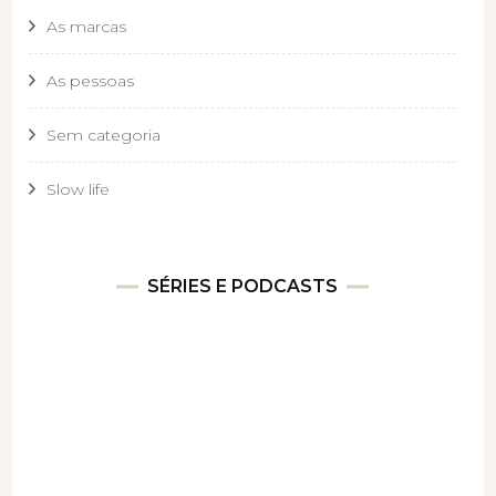
As marcas
As pessoas
Sem categoria
Slow life
SÉRIES E PODCASTS