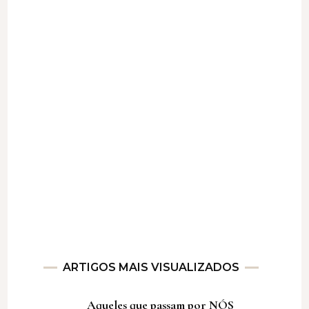
ARTIGOS MAIS VISUALIZADOS
Aqueles que passam por NÓS