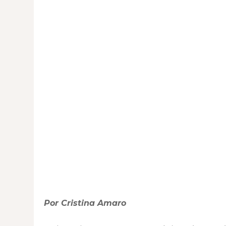
Por Cristina Amaro