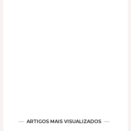
ARTIGOS MAIS VISUALIZADOS