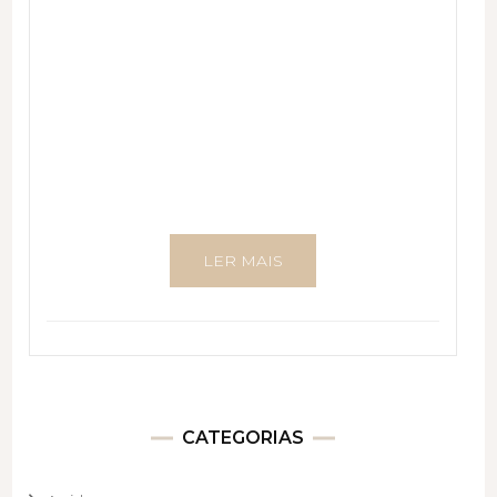
LER MAIS
CATEGORIAS