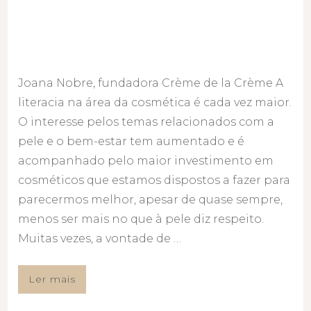
Joana Nobre, fundadora Crème de la Crème A
literacia na área da cosmética é cada vez maior.
O interesse pelos temas relacionados com a
pele e o bem-estar tem aumentado e é
acompanhado pelo maior investimento em
cosméticos que estamos dispostos a fazer para
parecermos melhor, apesar de quase sempre,
menos ser mais no que à pele diz respeito.
Muitas vezes, a vontade de …
Ler mais