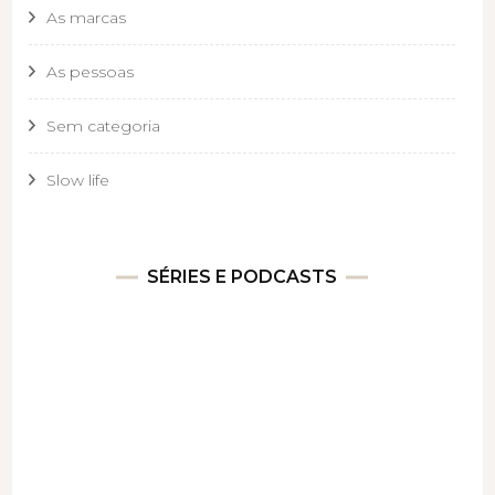
As marcas
As pessoas
Sem categoria
Slow life
SÉRIES E PODCASTS