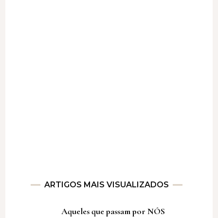
ARTIGOS MAIS VISUALIZADOS
Aqueles que passam por NÓS