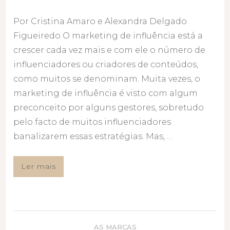
Por Cristina Amaro e Alexandra Delgado
Figueiredo O marketing de influência está a
crescer cada vez mais e com ele o número de
influenciadores ou criadores de conteúdos,
como muitos se denominam. Muita vezes, o
marketing de influência é visto com algum
preconceito por alguns gestores, sobretudo
pelo facto de muitos influenciadores
banalizarem essas estratégias. Mas, …
Ler mais
AS MARCAS