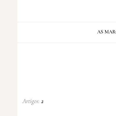
AS MAR
Artigos:
2