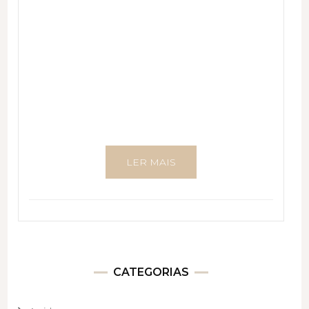
LER MAIS
CATEGORIAS