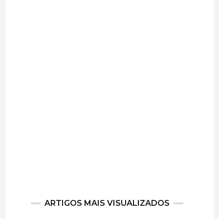
ARTIGOS MAIS VISUALIZADOS