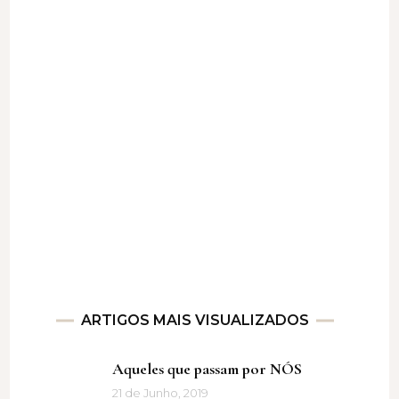
ARTIGOS MAIS VISUALIZADOS
Aqueles que passam por NÓS
21 de Junho, 2019