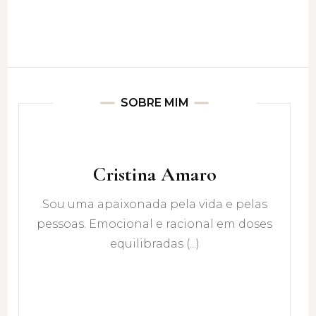
SOBRE MIM
Cristina Amaro
Sou uma apaixonada pela vida e pelas
pessoas. Emocional e racional em doses
equilibradas (...)