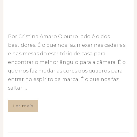
Por Cristina Amaro O outro lado é o dos
bastidores. É o que nos faz mexer nas cadeiras
e nas mesas do escritório de casa para
encontrar o melhor ângulo para a câmara. É o
que nos faz mudar as cores dos quadros para
entrar no espírito da marca. É o que nos faz
saltar …
Ler mais