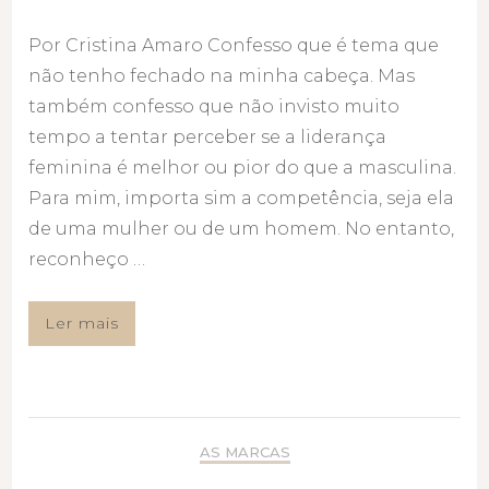
Por Cristina Amaro Confesso que é tema que
não tenho fechado na minha cabeça. Mas
também confesso que não invisto muito
tempo a tentar perceber se a liderança
feminina é melhor ou pior do que a masculina.
Para mim, importa sim a competência, seja ela
de uma mulher ou de um homem. No entanto,
reconheço …
Ler mais
AS MARCAS