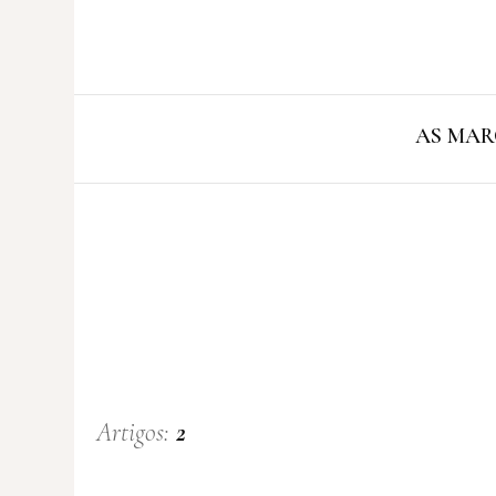
AS MAR
Artigos:
2