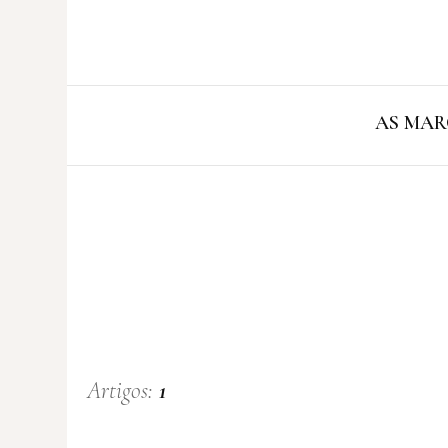
AS MAR
Artigos:
1