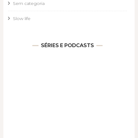
Sem categoria
Slow life
SÉRIES E PODCASTS