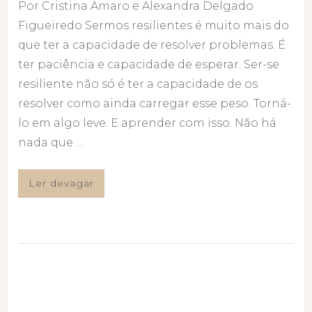
Por Cristina Amaro e Alexandra Delgado
Figueiredo Sermos resilientes é muito mais do
que ter a capacidade de resolver problemas. É
ter paciência e capacidade de esperar. Ser-se
resiliente não só é ter a capacidade de os
resolver como ainda carregar esse peso. Torná-
lo em algo leve. E aprender com isso. Não há
nada que …
Ler devagar