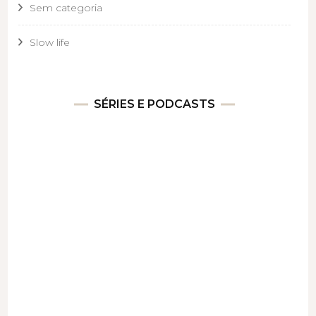
Sem categoria
Slow life
SÉRIES E PODCASTS