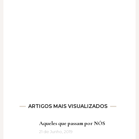
ARTIGOS MAIS VISUALIZADOS
Aqueles que passam por NÓS
21 de Junho, 2019