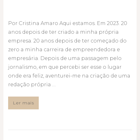
Por Cristina Amaro Aqui estamos. Em 2023. 20
anos depois de ter criado a minha própria
empresa. 20 anos depois de ter começado do
zero a minha carreira de empreendedora e
empresária. Depois de uma passagem pelo
jornalismo, em que percebi ser esse o lugar
onde era feliz, aventurei-me na criação de uma
redação própria …
Ler mais