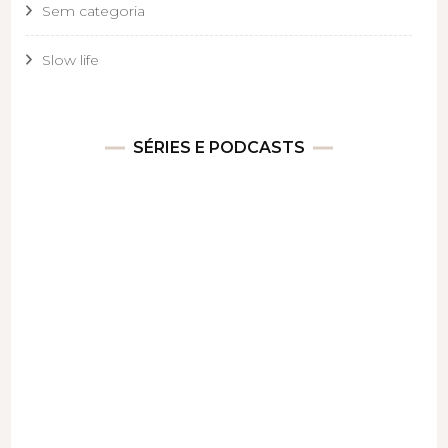
Sem categoria
Slow life
SÉRIES E PODCASTS