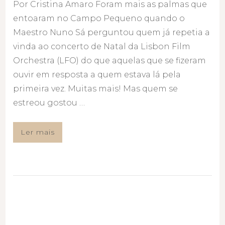
Por Cristina Amaro Foram mais as palmas que
entoaram no Campo Pequeno quando o
Maestro Nuno Sá perguntou quem já repetia a
vinda ao concerto de Natal da Lisbon Film
Orchestra (LFO) do que aquelas que se fizeram
ouvir em resposta a quem estava lá pela
primeira vez. Muitas mais! Mas quem se
estreou gostou …
Ler mais