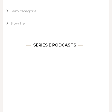
Sem categoria
Slow life
SÉRIES E PODCASTS