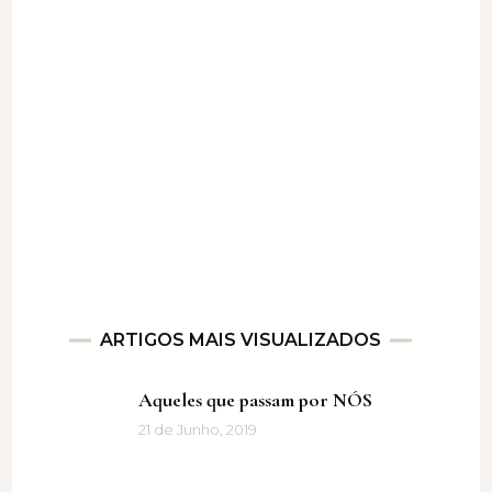
ARTIGOS MAIS VISUALIZADOS
Aqueles que passam por NÓS
21 de Junho, 2019