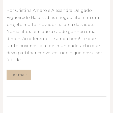
Por Cristina Amaro e Alexandra Delgado
Figueiredo Há uns dias chegou até mim um
projeto muito inovador na área da saúde.
Numa altura em que a saúde ganhou uma
dimensão diferente – e ainda bem! – e que
tanto ouvimos falar de imunidade, acho que
devo partilhar convosco tudo o que possa ser
útil, de …
Ler mais