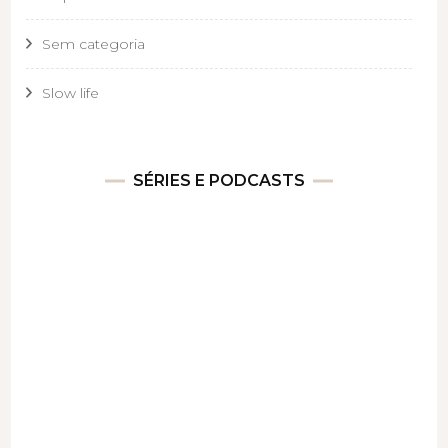
Sem categoria
Slow life
SÉRIES E PODCASTS