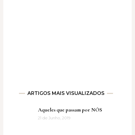
ARTIGOS MAIS VISUALIZADOS
Aqueles que passam por NÓS
21 de Junho, 2019