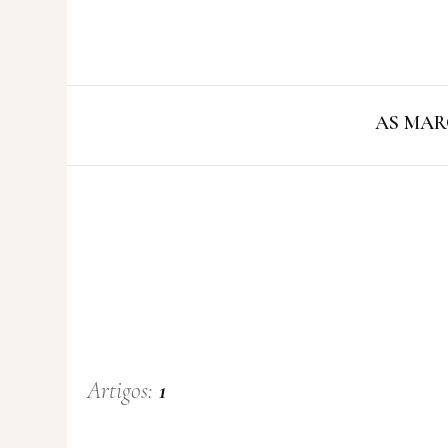
AS MAR
Artigos:
1