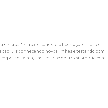
ik Pilates “Pilates é conexão e libertação. É foco e
ação. É ir conhecendo novos limites e testando com
corpo e da alma, um sentir-se dentro si próprio com