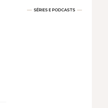
SÉRIES E PODCASTS