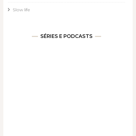
Slow life
SÉRIES E PODCASTS