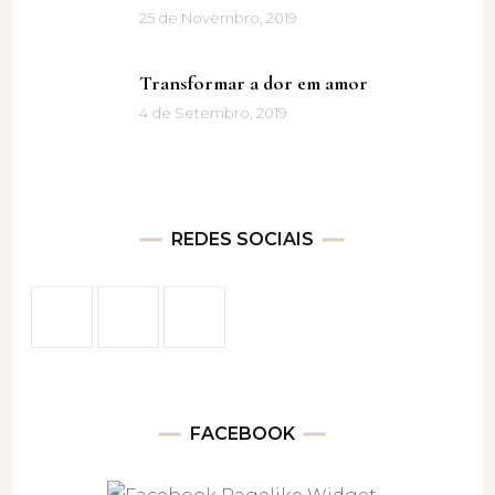
25 de Novembro, 2019
Transformar a dor em amor
4 de Setembro, 2019
REDES SOCIAIS
FACEBOOK