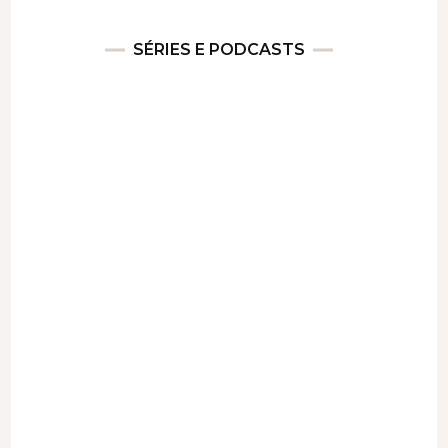
SÉRIES E PODCASTS