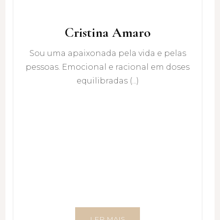
Cristina Amaro
Sou uma apaixonada pela vida e pelas
pessoas. Emocional e racional em doses
equilibradas (...)
LER MAIS