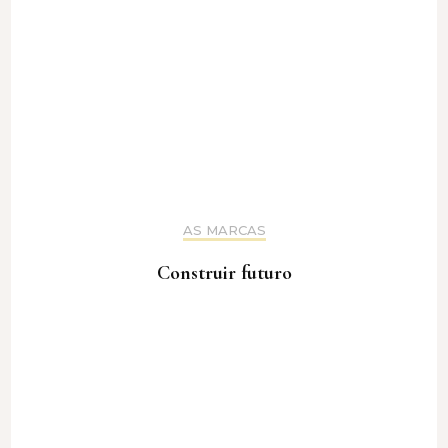
AS MARCAS
Construir futuro