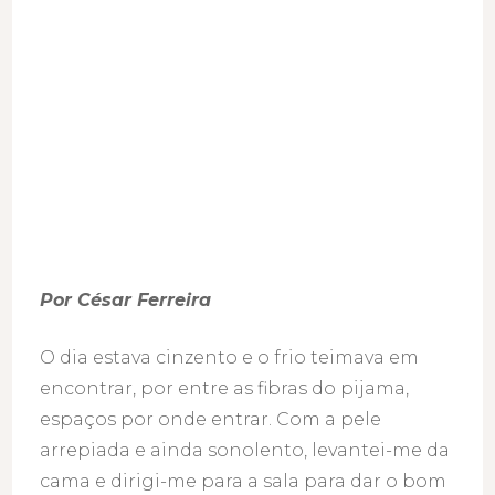
Por César Ferreira
O dia estava cinzento e o frio teimava em
encontrar, por entre as fibras do pijama,
espaços por onde entrar. Com a pele
arrepiada e ainda sonolento, levantei-me da
cama e dirigi-me para a sala para dar o bom