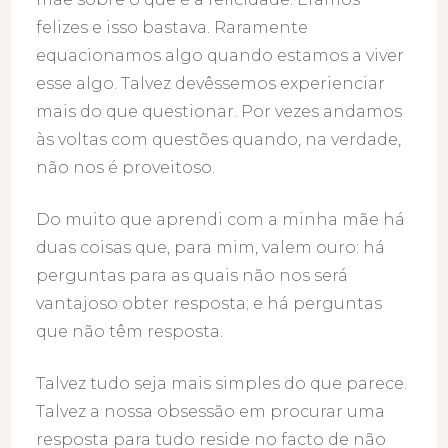
felizes e isso bastava. Raramente
equacionamos algo quando estamos a viver
esse algo. Talvez devêssemos experienciar
mais do que questionar. Por vezes andamos
às voltas com questões quando, na verdade,
não nos é proveitoso.
Do muito que aprendi com a minha mãe há
duas coisas que, para mim, valem ouro: há
perguntas para as quais não nos será
vantajoso obter resposta; e há perguntas
que não têm resposta.
Talvez tudo seja mais simples do que parece.
Talvez a nossa obsessão em procurar uma
resposta para tudo reside no facto de não