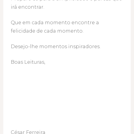
irá encontrar.
Que em cada momento encontre a
felicidade de cada momento.
Desejo-lhe momentos inspiradores.
Boas Leituras,
César Ferreira