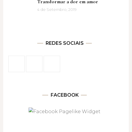
Transformar a dor em amor
4 de Setembro, 2019
REDES SOCIAIS
FACEBOOK