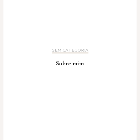
SEM CATEGORIA
Sobre mim