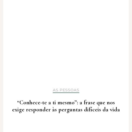
AS PESSOAS
“Conhece-te a ti mesmo”: a frase que nos
exige responder às perguntas difíceis da vida