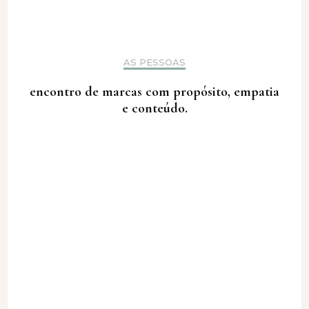
AS PESSOAS
encontro de marcas com propósito, empatia
e conteúdo.