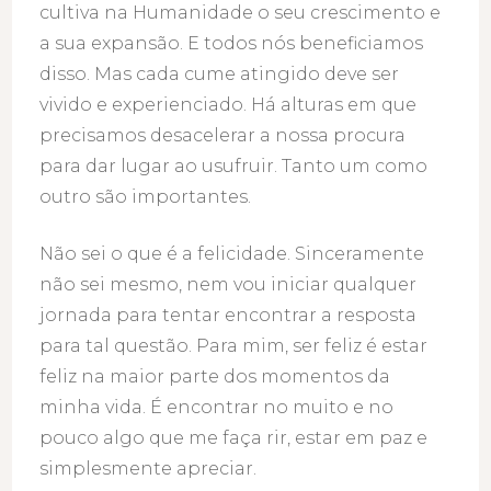
cultiva na Humanidade o seu crescimento e
a sua expansão. E todos nós beneficiamos
disso. Mas cada cume atingido deve ser
vivido e experienciado. Há alturas em que
precisamos desacelerar a nossa procura
para dar lugar ao usufruir. Tanto um como
outro são importantes.
Não sei o que é a felicidade. Sinceramente
não sei mesmo, nem vou iniciar qualquer
jornada para tentar encontrar a resposta
para tal questão. Para mim, ser feliz é estar
feliz na maior parte dos momentos da
minha vida. É encontrar no muito e no
pouco algo que me faça rir, estar em paz e
simplesmente apreciar.