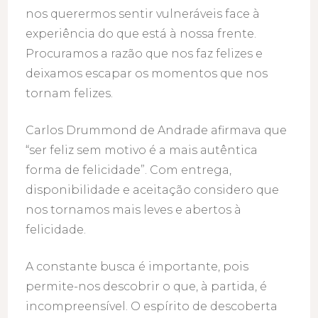
nos querermos sentir vulneráveis face à
experiência do que está à nossa frente.
Procuramos a razão que nos faz felizes e
deixamos escapar os momentos que nos
tornam felizes.
Carlos Drummond de Andrade afirmava que
“ser feliz sem motivo é a mais autêntica
forma de felicidade”. Com entrega,
disponibilidade e aceitação considero que
nos tornamos mais leves e abertos à
felicidade.
A constante busca é importante, pois
permite-nos descobrir o que, à partida, é
incompreensível. O espírito de descoberta