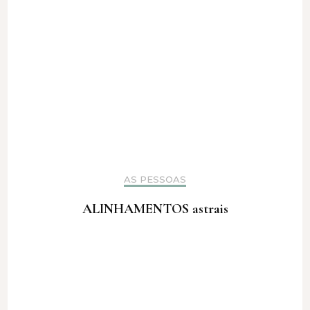
AS PESSOAS
ALINHAMENTOS astrais