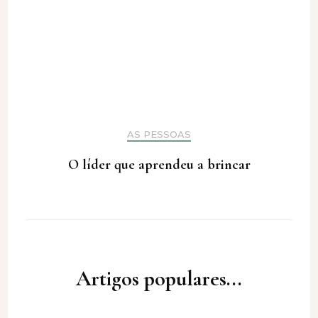
AS PESSOAS
O líder que aprendeu a brincar
Artigos populares...