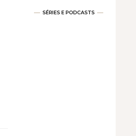
SÉRIES E PODCASTS