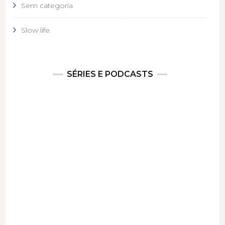
Sem categoria
Slow life
SÉRIES E PODCASTS