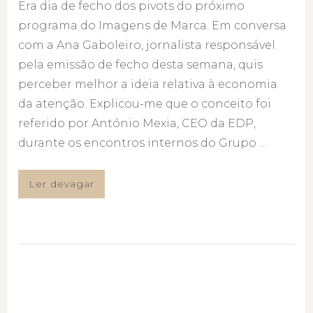
Era dia de fecho dos pivots do próximo
programa do Imagens de Marca. Em conversa
com a Ana Gaboleiro, jornalista responsável
pela emissão de fecho desta semana, quis
perceber melhor a ideia relativa à economia
da atenção. Explicou-me que o conceito foi
referido por António Mexia, CEO da EDP,
durante os encontros internos do Grupo …
Ler devagar