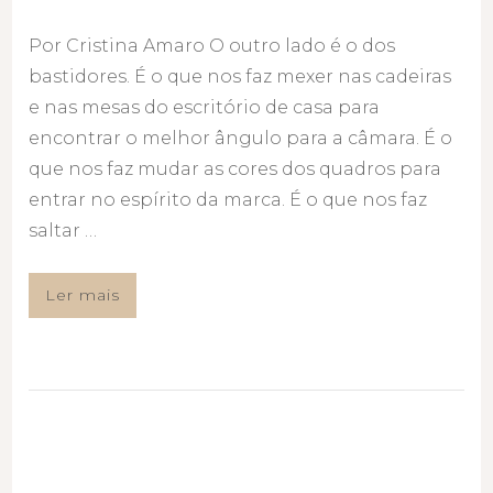
Por Cristina Amaro O outro lado é o dos
bastidores. É o que nos faz mexer nas cadeiras
e nas mesas do escritório de casa para
encontrar o melhor ângulo para a câmara. É o
que nos faz mudar as cores dos quadros para
entrar no espírito da marca. É o que nos faz
saltar …
Ler mais