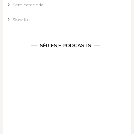
Sem categoria
Slow life
SÉRIES E PODCASTS