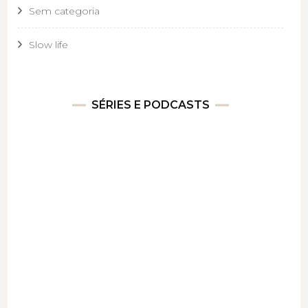
Sem categoria
Slow life
SÉRIES E PODCASTS