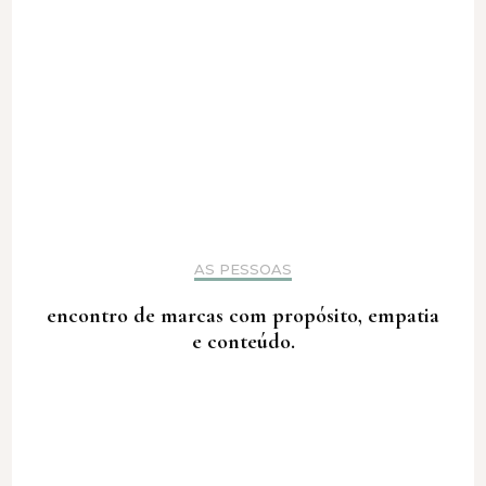
AS PESSOAS
encontro de marcas com propósito, empatia
e conteúdo.