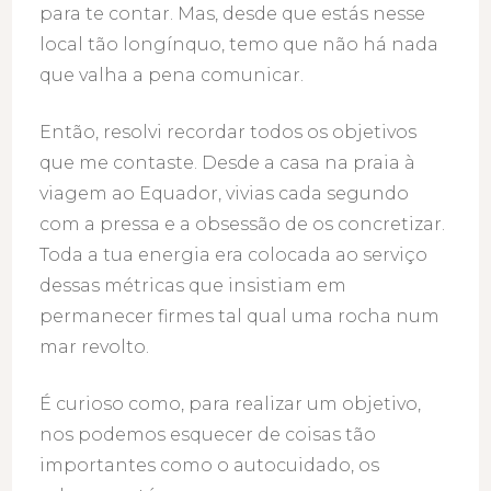
para te contar. Mas, desde que estás nesse
local tão longínquo, temo que não há nada
que valha a pena comunicar.
Então, resolvi recordar todos os objetivos
que me contaste. Desde a casa na praia à
viagem ao Equador, vivias cada segundo
com a pressa e a obsessão de os concretizar.
Toda a tua energia era colocada ao serviço
dessas métricas que insistiam em
permanecer firmes tal qual uma rocha num
mar revolto.
É curioso como, para realizar um objetivo,
nos podemos esquecer de coisas tão
importantes como o autocuidado, os