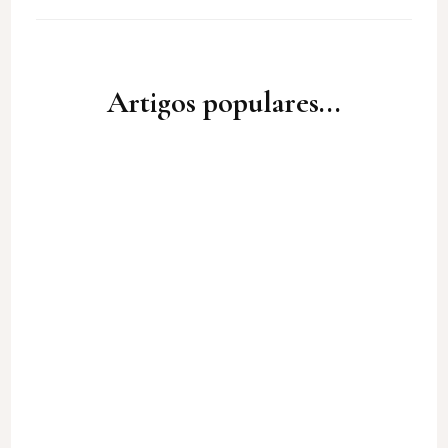
Artigos populares...