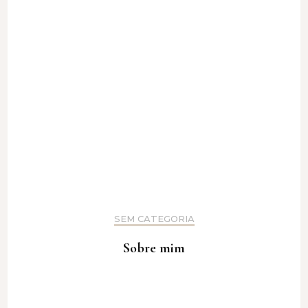
SEM CATEGORIA
Sobre mim