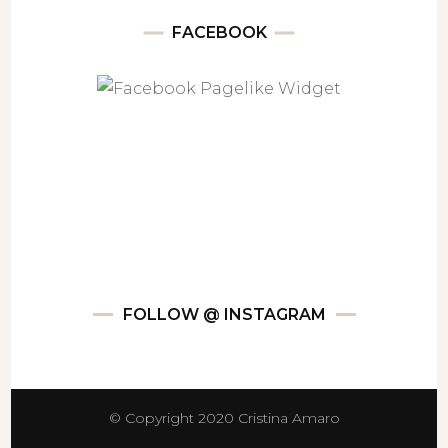
FACEBOOK
FOLLOW @ INSTAGRAM
© Copyright 2020 Cristina Amaro