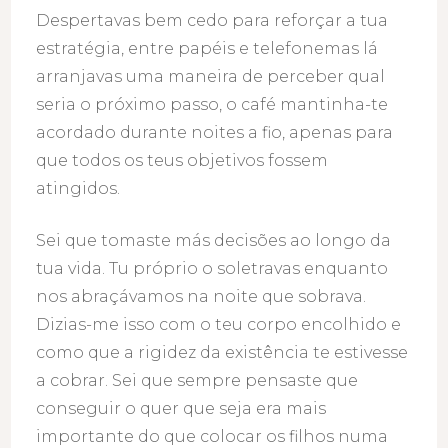
Despertavas bem cedo para reforçar a tua
estratégia, entre papéis e telefonemas lá
arranjavas uma maneira de perceber qual
seria o próximo passo, o café mantinha-te
acordado durante noites a fio, apenas para
que todos os teus objetivos fossem
atingidos.
Sei que tomaste más decisões ao longo da
tua vida. Tu próprio o soletravas enquanto
nos abraçávamos na noite que sobrava.
Dizias-me isso com o teu corpo encolhido e
como que a rigidez da existência te estivesse
a cobrar. Sei que sempre pensaste que
conseguir o quer que seja era mais
importante do que colocar os filhos numa