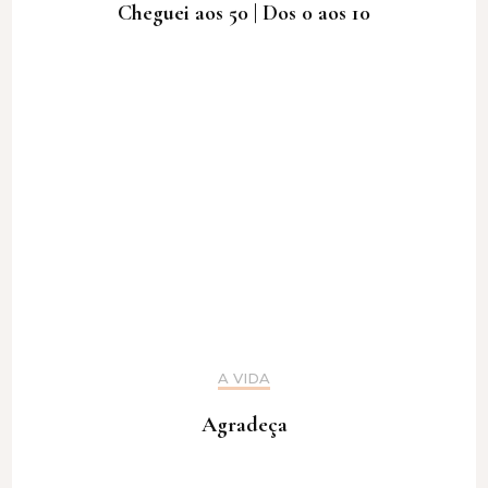
Cheguei aos 50 | Dos 0 aos 10
A VIDA
Agradeça