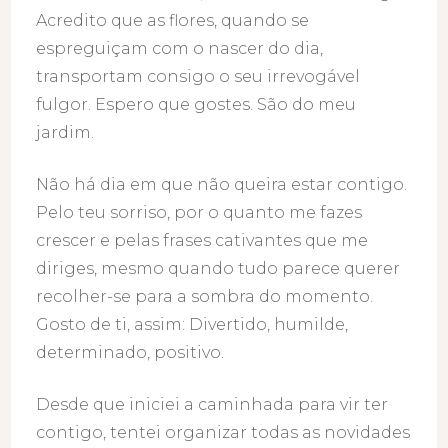
Acredito que as flores, quando se
espreguiçam com o nascer do dia,
transportam consigo o seu irrevogável
fulgor. Espero que gostes. São do meu
jardim.
Não há dia em que não queira estar contigo.
Pelo teu sorriso, por o quanto me fazes
crescer e pelas frases cativantes que me
diriges, mesmo quando tudo parece querer
recolher-se para a sombra do momento.
Gosto de ti, assim: Divertido, humilde,
determinado, positivo.
Desde que iniciei a caminhada para vir ter
contigo, tentei organizar todas as novidades