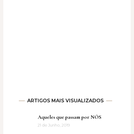
ARTIGOS MAIS VISUALIZADOS
Aqueles que passam por NÓS
21 de Junho, 2019