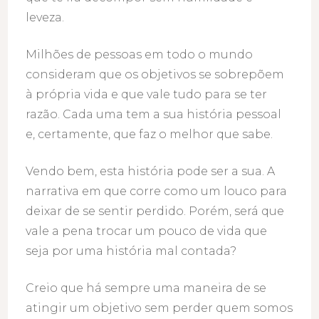
leveza.
Milhões de pessoas em todo o mundo
consideram que os objetivos se sobrepõem
à própria vida e que vale tudo para se ter
razão. Cada uma tem a sua história pessoal
e, certamente, que faz o melhor que sabe.
Vendo bem, esta história pode ser a sua. A
narrativa em que corre como um louco para
deixar de se sentir perdido. Porém, será que
vale a pena trocar um pouco de vida que
seja por uma história mal contada?
Creio que há sempre uma maneira de se
atingir um objetivo sem perder quem somos