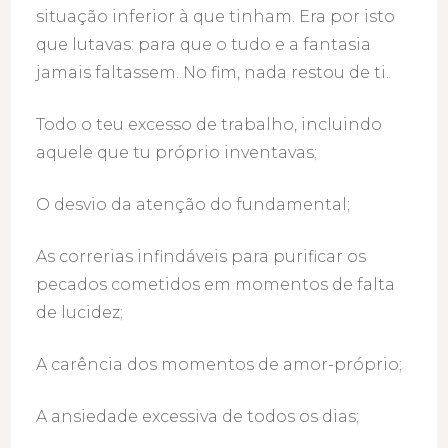
situação inferior à que tinham. Era por isto
que lutavas: para que o tudo e a fantasia
jamais faltassem. No fim, nada restou de ti.
Todo o teu excesso de trabalho, incluindo
aquele que tu próprio inventavas;
O desvio da atenção do fundamental;
As correrias infindáveis para purificar os
pecados cometidos em momentos de falta
de lucidez;
A carência dos momentos de amor-próprio;
A ansiedade excessiva de todos os dias;