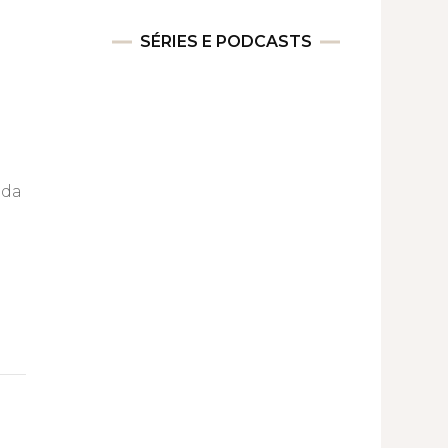
SÉRIES E PODCASTS
 da