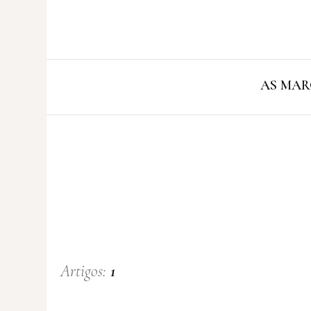
AS MAR
Artigos:
1