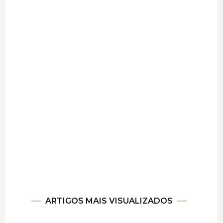
ARTIGOS MAIS VISUALIZADOS