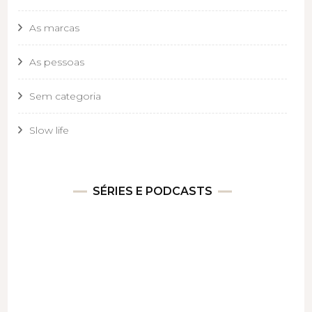
As marcas
As pessoas
Sem categoria
Slow life
SÉRIES E PODCASTS