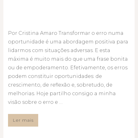
Por Cristina Amaro Transformar o erro numa
oportunidade é uma abordagem positiva para
lidarmos com situações adversas. E esta
máxima é muito mais do que uma frase bonita
ou de empoderamento. Efetivamente, os erros
podem constituir oportunidades: de
crescimento, de reflexão e, sobretudo, de
melhorias. Hoje partilho consigo a minha
visão sobre o erro e …
Ler mais