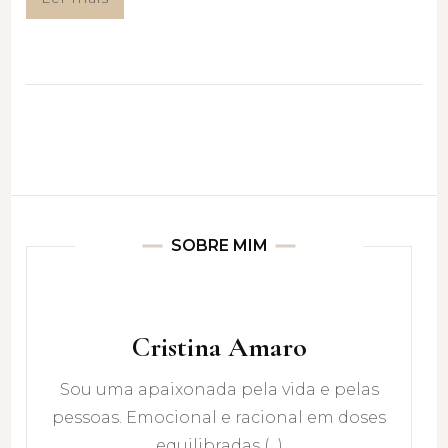
SOBRE MIM
Cristina Amaro
Sou uma apaixonada pela vida e pelas
pessoas. Emocional e racional em doses
equilibradas (...)