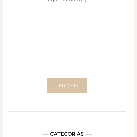
LER MAIS
CATEGORIAS