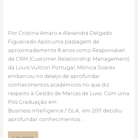
Por Cristina Amaro e Alexandra Delgado
Figueiredo Após uma passagem de
aproximadamente 8 anos como Responsável
de CRM (Customer Relationship Management)
da Louis Vuitton Portugal, Mónica Soares
embarcou no desejo de aprofundar
conhecimentos académicos no que diz
respeito à Gestão de Marcas de Luxo. Com uma
Pós Graduação em
Business Intelligence / ISLA, em 2011 decidiu
aprofundar conhecimentos …
Ler mais