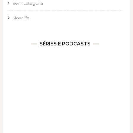
Sem categoria
Slow life
SÉRIES E PODCASTS