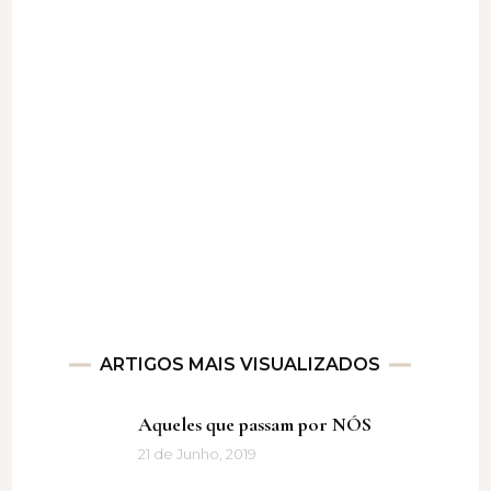
ARTIGOS MAIS VISUALIZADOS
Aqueles que passam por NÓS
21 de Junho, 2019