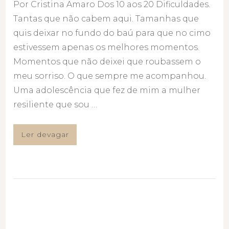
Por Cristina Amaro Dos 10 aos 20 Dificuldades.
Tantas que não cabem aqui. Tamanhas que
quis deixar no fundo do baú para que no cimo
estivessem apenas os melhores momentos.
Momentos que não deixei que roubassem o
meu sorriso. O que sempre me acompanhou.
Uma adolescência que fez de mim a mulher
resiliente que sou …
Ler devagar