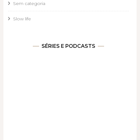
Sem categoria
Slow life
SÉRIES E PODCASTS