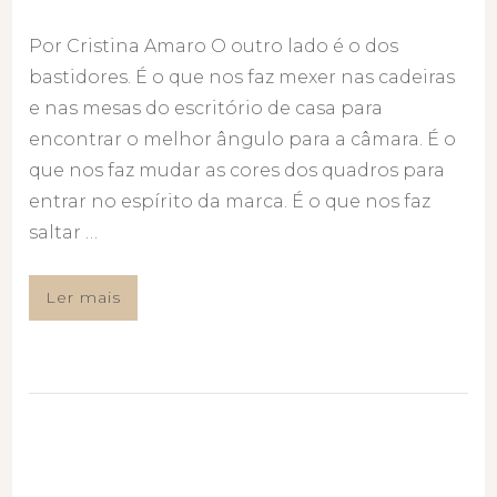
Por Cristina Amaro O outro lado é o dos
bastidores. É o que nos faz mexer nas cadeiras
e nas mesas do escritório de casa para
encontrar o melhor ângulo para a câmara. É o
que nos faz mudar as cores dos quadros para
entrar no espírito da marca. É o que nos faz
saltar …
Ler mais