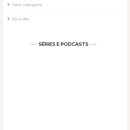
Sem categoria
Slow life
SÉRIES E PODCASTS