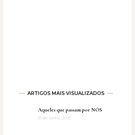
ARTIGOS MAIS VISUALIZADOS
Aqueles que passam por NÓS
21 de Junho, 2019