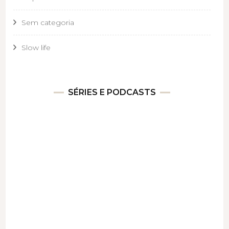
Sem categoria
Slow life
SÉRIES E PODCASTS