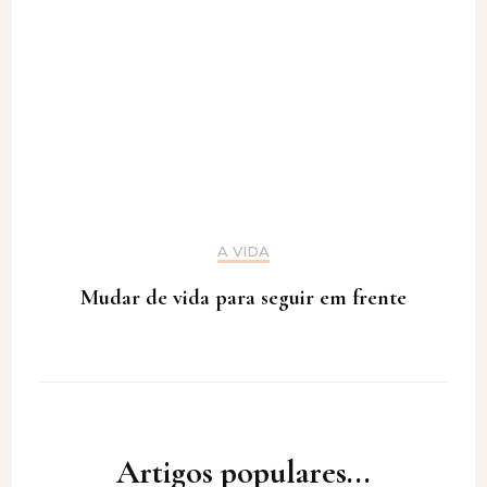
A VIDA
Mudar de vida para seguir em frente
Artigos populares...