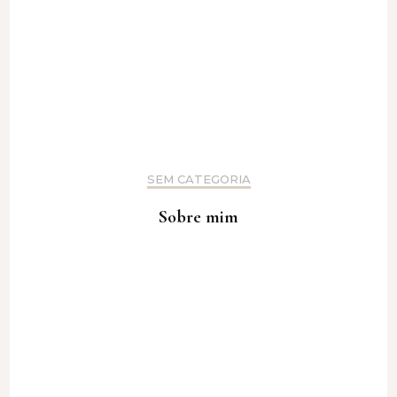
SEM CATEGORIA
Sobre mim