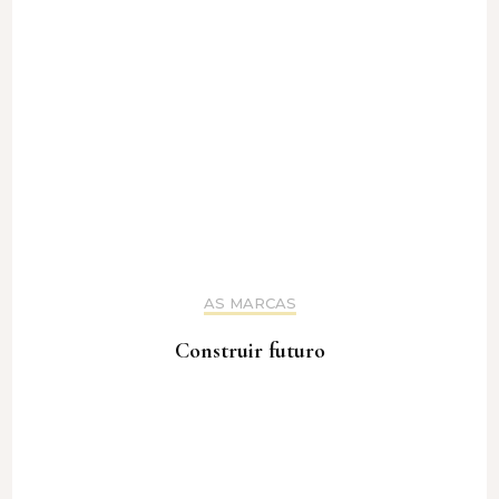
AS MARCAS
Construir futuro