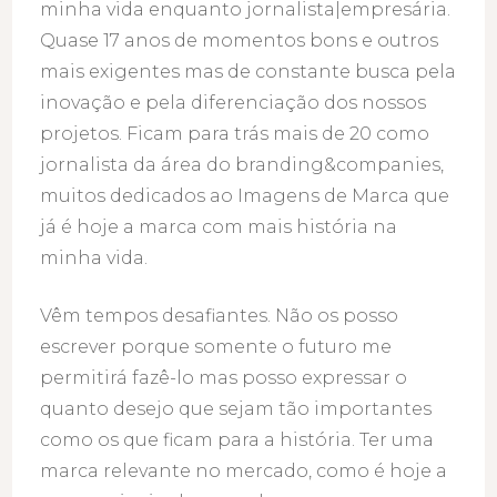
minha vida enquanto jornalista|empresária.
Quase 17 anos de momentos bons e outros
mais exigentes mas de constante busca pela
inovação e pela diferenciação dos nossos
projetos. Ficam para trás mais de 20 como
jornalista da área do branding&companies,
muitos dedicados ao Imagens de Marca que
já é hoje a marca com mais história na
minha vida.
Vêm tempos desafiantes. Não os posso
escrever porque somente o futuro me
permitirá fazê-lo mas posso expressar o
quanto desejo que sejam tão importantes
como os que ficam para a história. Ter uma
marca relevante no mercado, como é hoje a