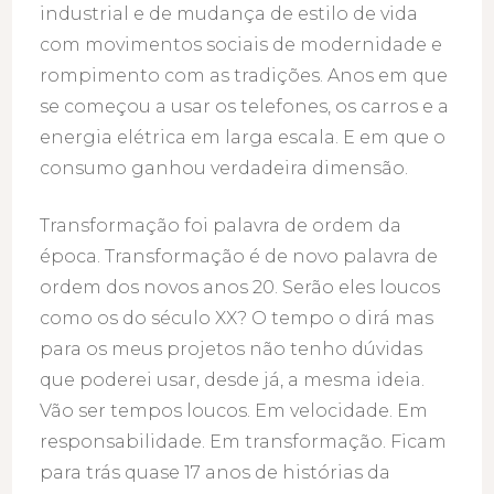
industrial e de mudança de estilo de vida
com movimentos sociais de modernidade e
rompimento com as tradições. Anos em que
se começou a usar os telefones, os carros e a
energia elétrica em larga escala. E em que o
consumo ganhou verdadeira dimensão.
Transformação foi palavra de ordem da
época. Transformação é de novo palavra de
ordem dos novos anos 20. Serão eles loucos
como os do século XX? O tempo o dirá mas
para os meus projetos não tenho dúvidas
que poderei usar, desde já, a mesma ideia.
Vão ser tempos loucos. Em velocidade. Em
responsabilidade. Em transformação. Ficam
para trás quase 17 anos de histórias da