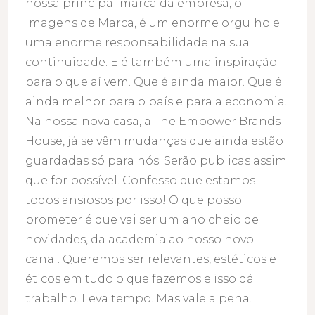
nossa principal marca da empresa, o
Imagens de Marca, é um enorme orgulho e
uma enorme responsabilidade na sua
continuidade. E é também uma inspiração
para o que aí vem. Que é ainda maior. Que é
ainda melhor para o país e para a economia.
Na nossa nova casa, a The Empower Brands
House, já se vêm mudanças que ainda estão
guardadas só para nós. Serão publicas assim
que for possível. Confesso que estamos
todos ansiosos por isso! O que posso
prometer é que vai ser um ano cheio de
novidades, da academia ao nosso novo
canal. Queremos ser relevantes, estéticos e
éticos em tudo o que fazemos e isso dá
trabalho. Leva tempo. Mas vale a pena.