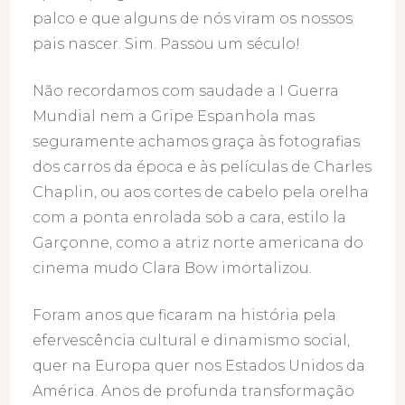
palco e que alguns de nós viram os nossos
pais nascer. Sim. Passou um século!
Não recordamos com saudade a I Guerra
Mundial nem a Gripe Espanhola mas
seguramente achamos graça às fotografias
dos carros da época e às películas de Charles
Chaplin, ou aos cortes de cabelo pela orelha
com a ponta enrolada sob a cara, estilo la
Garçonne, como a atriz norte americana do
cinema mudo Clara Bow imortalizou.
Foram anos que ficaram na história pela
efervescência cultural e dinamismo social,
quer na Europa quer nos Estados Unidos da
América. Anos de profunda transformação