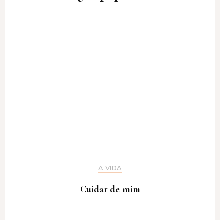
A VIDA
Cuidar de mim