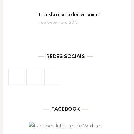
Transformar a dor em amor
4 de Setembro, 2019
REDES SOCIAIS
FACEBOOK