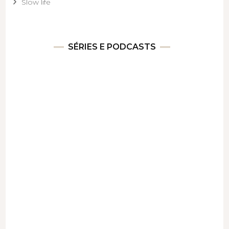
Slow life
SÉRIES E PODCASTS