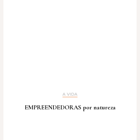
A VIDA
EMPREENDEDORAS por natureza