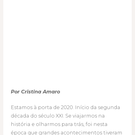
Por Cristina Amaro
Estamos à porta de 2020. Início da segunda
década do século XXI. Se viajarmos na
história e olharmos para trás, foi nesta
época que grandes acontecimentos tiveram