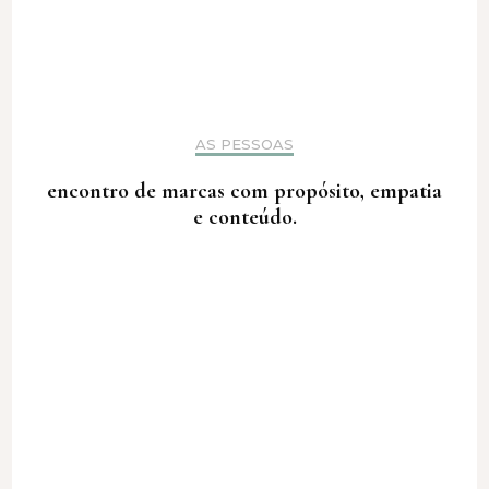
AS PESSOAS
encontro de marcas com propósito, empatia
e conteúdo.