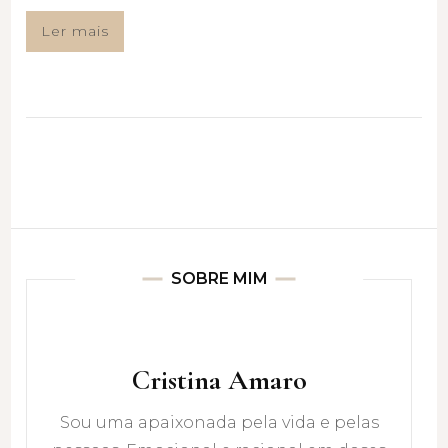
Ler mais
SOBRE MIM
Cristina Amaro
Sou uma apaixonada pela vida e pelas