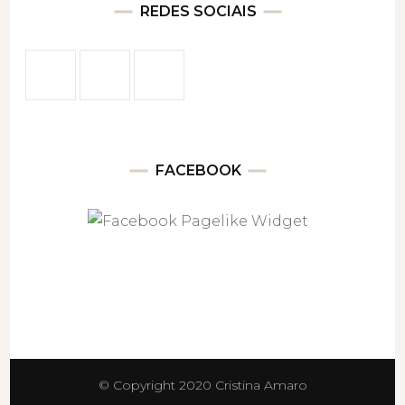
REDES SOCIAIS
FACEBOOK
© Copyright 2020 Cristina Amaro