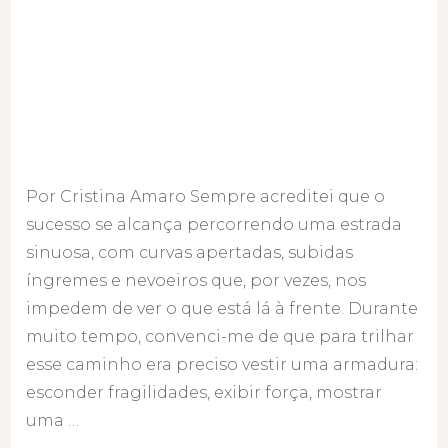
Por Cristina Amaro Sempre acreditei que o
sucesso se alcança percorrendo uma estrada
sinuosa, com curvas apertadas, subidas
íngremes e nevoeiros que, por vezes, nos
impedem de ver o que está lá à frente. Durante
muito tempo, convenci-me de que para trilhar
esse caminho era preciso vestir uma armadura:
esconder fragilidades, exibir força, mostrar
uma …