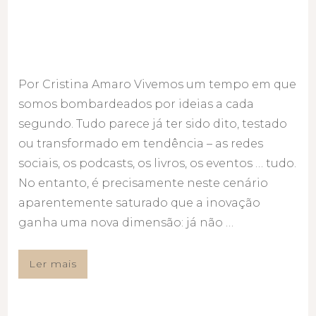
Por Cristina Amaro Vivemos um tempo em que
somos bombardeados por ideias a cada
segundo. Tudo parece já ter sido dito, testado
ou transformado em tendência – as redes
sociais, os podcasts, os livros, os eventos … tudo.
No entanto, é precisamente neste cenário
aparentemente saturado que a inovação
ganha uma nova dimensão: já não …
Ler mais