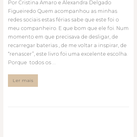
Por Cristina Amaro e Alexandra Delgado
Figueiredo Quem acompanhou as minhas
redes sociais estas férias sabe que este foi o
meu companheiro. E que bom que ele foi. Num
momento em que precisava de desligar, de
recarregar baterias , de me voltar a inspirar, de
“renascer”, este livro foi uma excelente escolha.
Porque todos os …
Ler mais