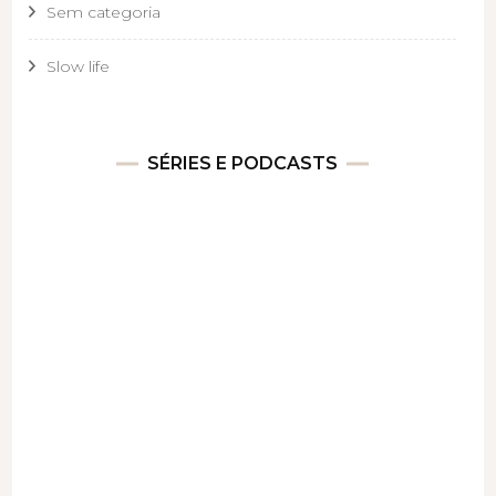
Sem categoria
Slow life
SÉRIES E PODCASTS