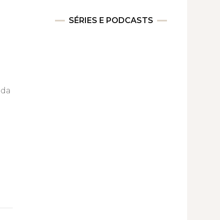
SÉRIES E PODCASTS
 da