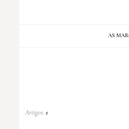
AS MAR
Artigos:
1