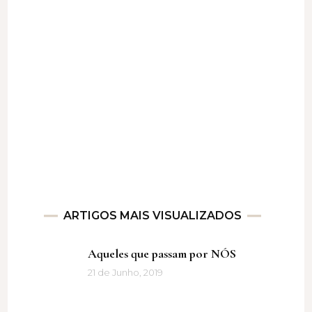
ARTIGOS MAIS VISUALIZADOS
Aqueles que passam por NÓS
21 de Junho, 2019