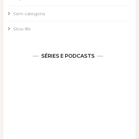
Sem categoria
Slow life
SÉRIES E PODCASTS