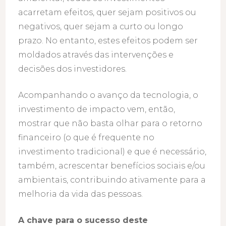
acarretam efeitos, quer sejam positivos ou
negativos, quer sejam a curto ou longo
prazo. No entanto, estes efeitos podem ser
moldados através das intervenções e
decisões dos investidores.
Acompanhando o avanço da tecnologia, o
investimento de impacto vem, então,
mostrar que não basta olhar para o retorno
financeiro (o que é frequente no
investimento tradicional) e que é necessário,
também, acrescentar benefícios sociais e/ou
ambientais, contribuindo ativamente para a
melhoria da vida das pessoas.
A chave para o sucesso deste