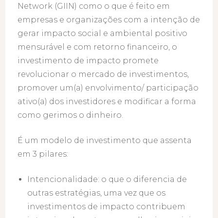
Network (GIIN) como o que é feito em
empresas e organizações com a intenção de
gerar impacto social e ambiental positivo
mensurável e com retorno financeiro, o
investimento de impacto promete
revolucionar o mercado de investimentos,
promover um(a) envolvimento/ participação
ativo(a) dos investidores e modificar a forma
como gerimos o dinheiro.
É um modelo de investimento que assenta
em 3 pilares:
Intencionalidade: o que o diferencia de
outras estratégias, uma vez que os
investimentos de impacto contribuem