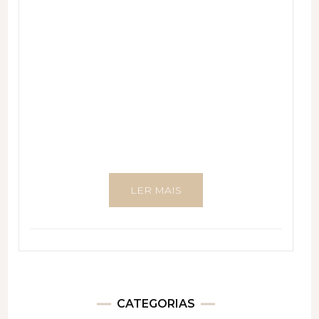
LER MAIS
CATEGORIAS