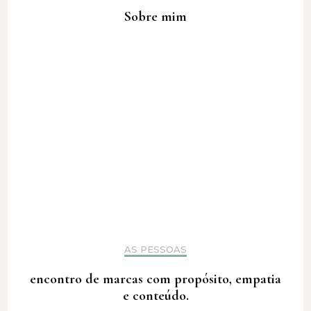
Sobre mim
AS PESSOAS
encontro de marcas com propósito, empatia
e conteúdo.