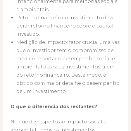
intencionalmente para melhorias sociais
e ambientais;
Retorno financeiro: o investimento deve
gerar retorno financeiro sobre o capital
investido;
Medição de impacto: fator crucial uma vez
que o investidor tem o compromisso de
medir e reportar o desempenho social e
ambiental dos seus investimentos, além
do retorno financeiro. Deste modo, é
obtido com maior detalhe o desempenho
de um investimento.
O que o diferencia dos restantes?
No que diz respeito ao impacto social e
ambiental, todos os investimentos