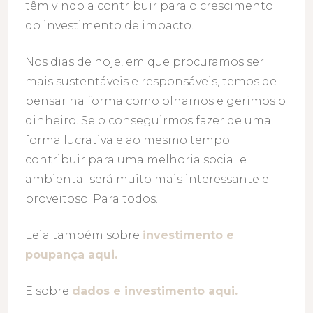
têm vindo a contribuir para o crescimento
do investimento de impacto.
Nos dias de hoje, em que procuramos ser
mais sustentáveis e responsáveis, temos de
pensar na forma como olhamos e gerimos o
dinheiro. Se o conseguirmos fazer de uma
forma lucrativa e ao mesmo tempo
contribuir para uma melhoria social e
ambiental será muito mais interessante e
proveitoso. Para todos.
Leia também sobre
investimento e
poupança aqui.
E sobre
dados e investimento aqui.