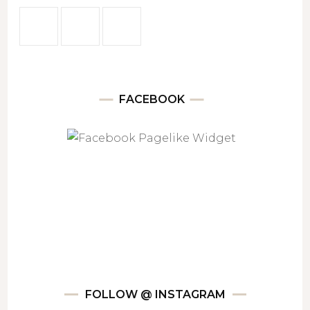
FACEBOOK
FOLLOW @ INSTAGRAM