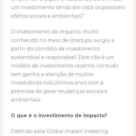
um investimento tendo em vista os possíveis
efeitos sociais e ambientais?
O investimento de impacto, muito
conhecido no meio de
strartups
, surgiu a
partir do conceito de investimento
sustentável e responsável. Este não é um
modelo de investimento recente, contudo
tem ganho a atenção de muitos
investidores nos últimos anos com a
premissa de gerar mudanças sociais e
ambientais.
O que é o investimento de impacto?
Definido pela Global Impact Investing