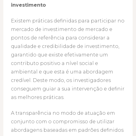
investimento
Existem práticas definidas para participar no
mercado de investimento de mercado e
pontos de referência para considerar a
qualidade e credibilidade de investimento,
garantido que existe efetivamente um
contributo positivo a nível social e
ambiental e que esta é uma abordagem
credível. Deste modo, os investigadores
conseguem guiar a sua intervenção e definir
as melhores práticas.
A transparência no modo de atuação em
conjunto com o compromisso de utilizar
abordagens baseadas em padrões definidos