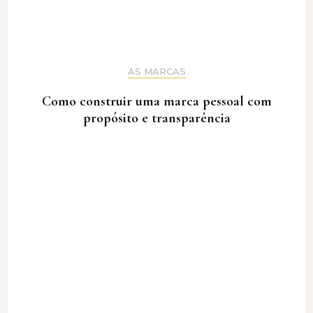
AS MARCAS
Como construir uma marca pessoal com
propósito e transparência