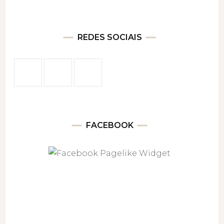
REDES SOCIAIS
FACEBOOK