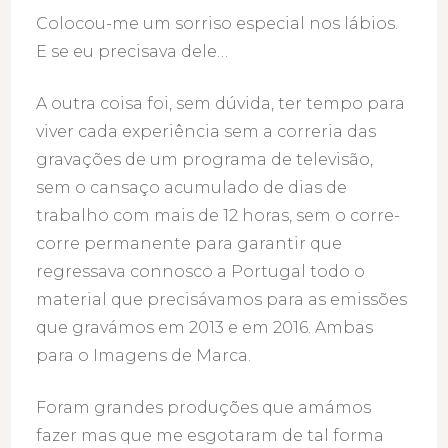
Colocou-me um sorriso especial nos lábios.
E se eu precisava dele…
A outra coisa foi, sem dúvida, ter tempo para
viver cada experiência sem a correria das
gravações de um programa de televisão,
sem o cansaço acumulado de dias de
trabalho com mais de 12 horas, sem o corre-
corre permanente para garantir que
regressava connosco a Portugal todo o
material que precisávamos para as emissões
que gravámos em 2013 e em 2016. Ambas
para o Imagens de Marca.
Foram grandes produções que amámos
fazer mas que me esgotaram de tal forma