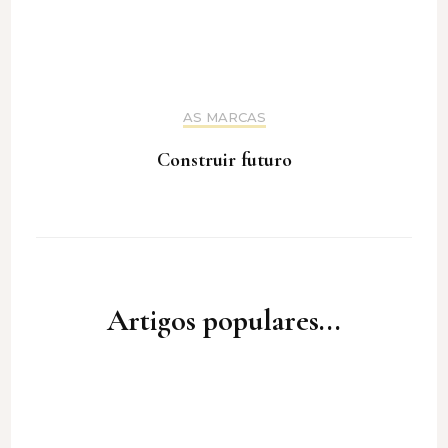
AS MARCAS
Construir futuro
Artigos populares...