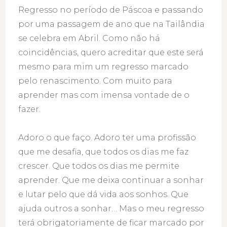
Regresso no período de Páscoa e passando
por uma passagem de ano que na Tailândia
se celebra em Abril. Como não há
coincidências, quero acreditar que este será
mesmo para mim um regresso marcado
pelo renascimento. Com muito para
aprender mas com imensa vontade de o
fazer.
Adoro o que faço. Adoro ter uma profissão
que me desafia, que todos os dias me faz
crescer. Que todos os dias me permite
aprender. Que me deixa continuar a sonhar
e lutar pelo que dá vida aos sonhos. Que
ajuda outros a sonhar… Mas o meu regresso
terá obrigatoriamente de ficar marcado por