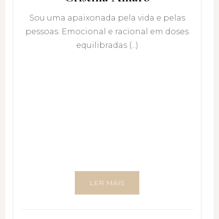
Sou uma apaixonada pela vida e pelas
pessoas. Emocional e racional em doses
equilibradas (...)
LER MAIS