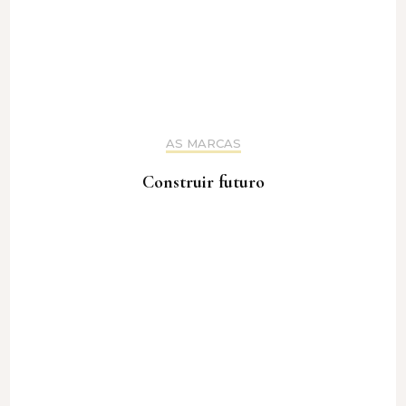
AS MARCAS
Construir futuro