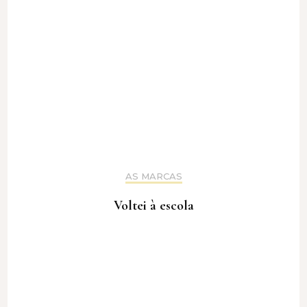
AS MARCAS
Voltei à escola