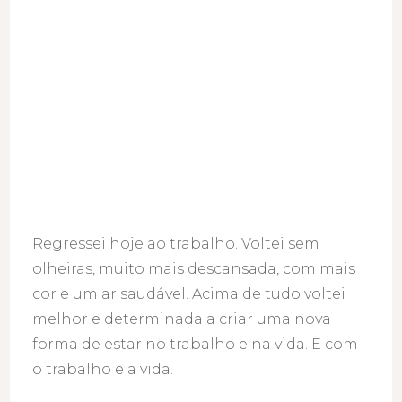
Regressei hoje ao trabalho. Voltei sem
olheiras, muito mais descansada, com mais
cor e um ar saudável. Acima de tudo voltei
melhor e determinada a criar uma nova
forma de estar no trabalho e na vida. E com
o trabalho e a vida.