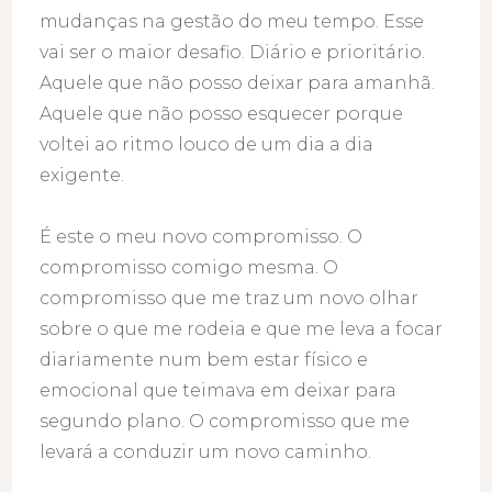
mudanças na gestão do meu tempo. Esse
vai ser o maior desafio. Diário e prioritário.
Aquele que não posso deixar para amanhã.
Aquele que não posso esquecer porque
voltei ao ritmo louco de um dia a dia
exigente.
É este o meu novo compromisso. O
compromisso comigo mesma. O
compromisso que me traz um novo olhar
sobre o que me rodeia e que me leva a focar
diariamente num bem estar físico e
emocional que teimava em deixar para
segundo plano. O compromisso que me
levará a conduzir um novo caminho.