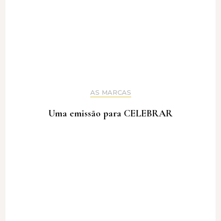
AS MARCAS
Uma emissão para CELEBRAR