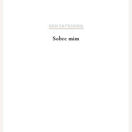
SEM CATEGORIA
Sobre mim