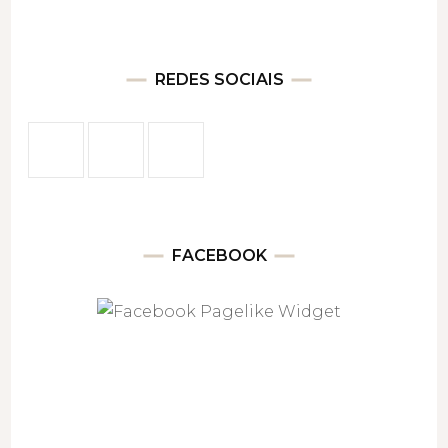
REDES SOCIAIS
FACEBOOK