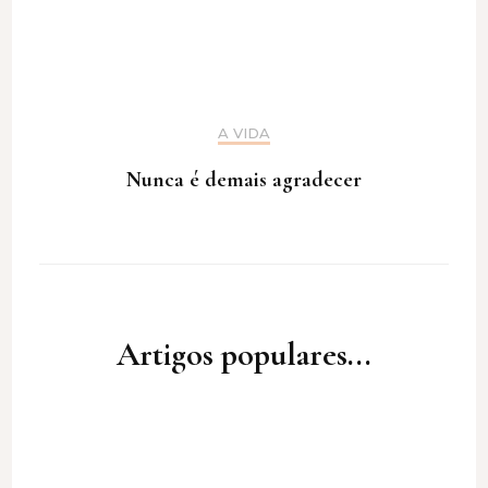
A VIDA
Nunca é demais agradecer
Artigos populares...