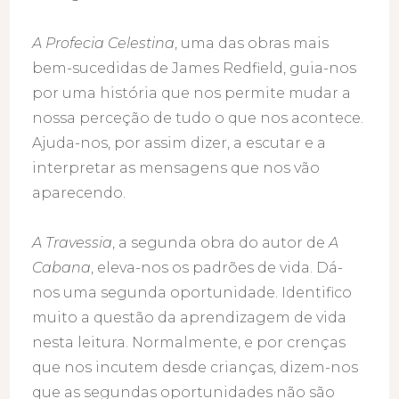
A Profecia Celestina
, uma das obras mais
bem-sucedidas de James Redfield, guia-nos
por uma história que nos permite mudar a
nossa perceção de tudo o que nos acontece.
Ajuda-nos, por assim dizer, a escutar e a
interpretar as mensagens que nos vão
aparecendo.
A Travessia
, a segunda obra do autor de
A
Cabana
, eleva-nos os padrões de vida. Dá-
nos uma segunda oportunidade. Identifico
muito a questão da aprendizagem de vida
nesta leitura. Normalmente, e por crenças
que nos incutem desde crianças, dizem-nos
que as segundas oportunidades não são