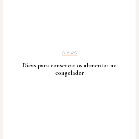
A VIDA
Dicas para conservar os alimentos no
congelador