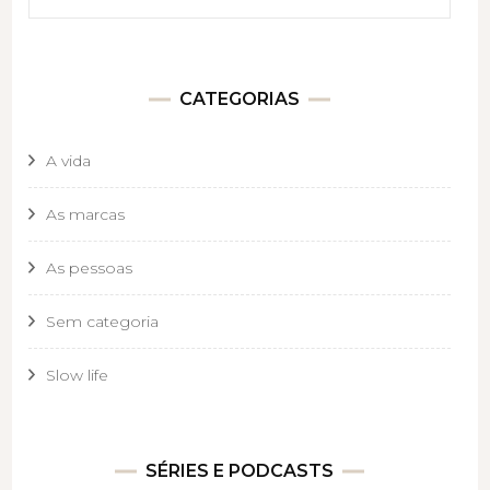
CATEGORIAS
A vida
As marcas
As pessoas
Sem categoria
Slow life
SÉRIES E PODCASTS