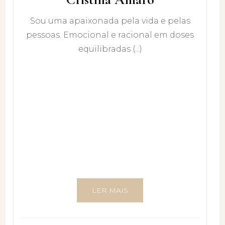
Sou uma apaixonada pela vida e pelas
pessoas. Emocional e racional em doses
equilibradas (...)
LER MAIS