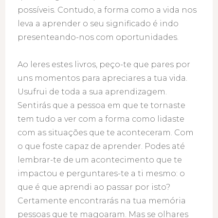
possíveis. Contudo, a forma como a vida nos
leva a aprender o seu significado é indo
presenteando-nos com oportunidades.
Ao leres estes livros, peço-te que pares por
uns momentos para apreciares a tua vida.
Usufrui de toda a sua aprendizagem.
Sentirás que a pessoa em que te tornaste
tem tudo a ver com a forma como lidaste
com as situações que te aconteceram. Com
o que foste capaz de aprender. Podes até
lembrar-te de um acontecimento que te
impactou e perguntares-te a ti mesmo: o
que é que aprendi ao passar por isto?
Certamente encontrarás na tua memória
pessoas que te magoaram. Mas se olhares