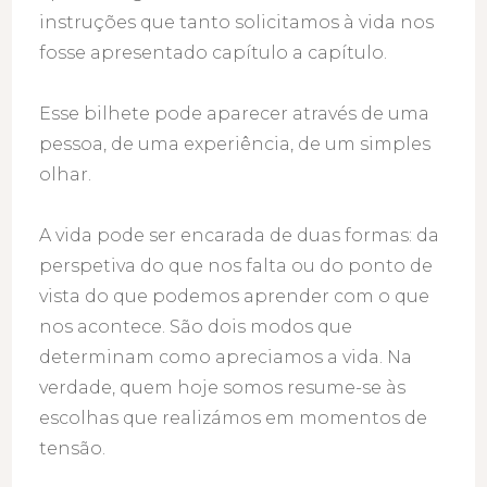
instruções que tanto solicitamos à vida nos
fosse apresentado capítulo a capítulo.
Esse bilhete pode aparecer através de uma
pessoa, de uma experiência, de um simples
olhar.
A vida pode ser encarada de duas formas: da
perspetiva do que nos falta ou do ponto de
vista do que podemos aprender com o que
nos acontece. São dois modos que
determinam como apreciamos a vida. Na
verdade, quem hoje somos resume-se às
escolhas que realizámos em momentos de
tensão.