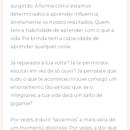
surgindo. A forma como estamos
determinados a aprender influencia
diretamente os nossos resultados. Quem
tem a habilidade de aprender com o que a
vida lhe brinda tem a capacidade de
aprender qualquer coisa.
Já reparaste à tua volta? Já te permitiste
escutar em vez de só ouvir? Já pensaste que
tudo o que te aconteceu trouxe consigo um
ensinamento tão valioso que, se o
integrares, a tua vida dará um salto de
gigante?
Por vezes, é duro “sacarmos” a mais-valia de
um momento doloroso. Por vezes, a dor que