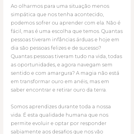
Ao olharmos para uma situação menos
simpática que nos tenha acontecido,
podemos sofrer ou aprender com ela. Não é
fácil, mas é uma escolha que temos. Quantas
pessoas tiveram infâncias árduas e hoje em
dia são pessoas felizes e de sucesso?
Quantas pessoas tiveram tudo na vida, todas
as oportunidades, e agora navegam sem
sentido e com amargura? A magia não está
em transformar ouro em anéis, mas em
saber encontrar e retirar ouro da terra.
Somos aprendizes durante toda a nossa
vida. É esta qualidade humana que nos
permite evoluir e optar por responder
sabiamente aos desafios que nos vão