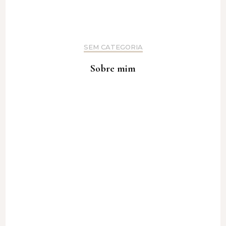
SEM CATEGORIA
Sobre mim