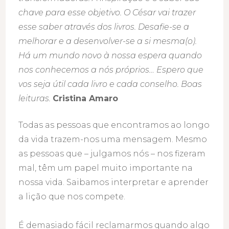
chave para esse objetivo. O César vai trazer
esse saber através dos livros. Desafie-se a
melhorar e a desenvolver-se a si mesma(o).
Há um mundo novo à nossa espera quando
nos conhecemos a nós próprios… Espero que
vos seja útil cada livro e cada conselho. Boas
leituras.
Cristina Amaro
Todas as pessoas que encontramos ao longo
da vida trazem-nos uma mensagem. Mesmo
as pessoas que – julgamos nós – nos fizeram
mal, têm um papel muito importante na
nossa vida. Saibamos interpretar e aprender
a lição que nos compete.
É demasiado fácil reclamarmos quando algo