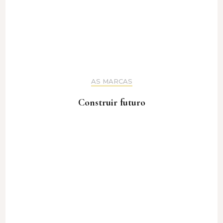
AS MARCAS
Construir futuro