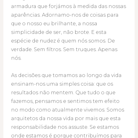
armadura que forjámos à medida das nossas
aparências. Adornamo-nos de coisas para
que o nosso eu brilhante, a nossa
simplicidade de ser, não brote. E esta
espécie de nudez é quem nós somos. De
verdade. Sem filtros. Sem truques. Apenas
nós.
As decisões que tomamos ao longo da vida
ensinam-nos uma simples coisa: que os
resultados não mentem. Que tudo o que
fazemos, pensamos e sentimos tem efeito
no modo como atualmente vivemos. Somos
arquitetos da nossa vida por mais que esta
responsabilidade nos assuste. Se estamos
onde estamos é porque contribuímos para