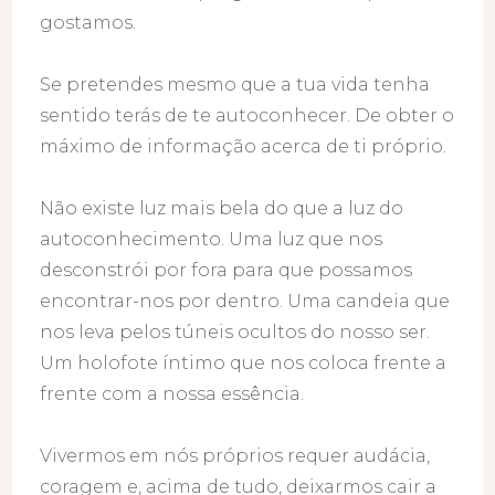
gostamos.
Se pretendes mesmo que a tua vida tenha
sentido terás de te autoconhecer. De obter o
máximo de informação acerca de ti próprio.
Não existe luz mais bela do que a luz do
autoconhecimento. Uma luz que nos
desconstrói por fora para que possamos
encontrar-nos por dentro. Uma candeia que
nos leva pelos túneis ocultos do nosso ser.
Um holofote íntimo que nos coloca frente a
frente com a nossa essência.
Vivermos em nós próprios requer audácia,
coragem e, acima de tudo, deixarmos cair a