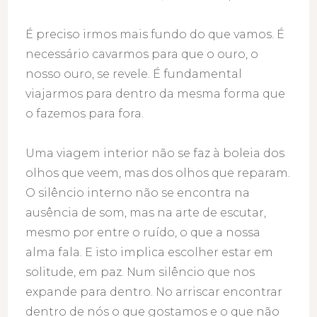
É preciso irmos mais fundo do que vamos. É
necessário cavarmos para que o ouro, o
nosso ouro, se revele. É fundamental
viajarmos para dentro da mesma forma que
o fazemos para fora.
Uma viagem interior não se faz à boleia dos
olhos que veem, mas dos olhos que reparam.
O silêncio interno não se encontra na
ausência de som, mas na arte de escutar,
mesmo por entre o ruído, o que a nossa
alma fala. E isto implica escolher estar em
solitude, em paz. Num silêncio que nos
expande para dentro. No arriscar encontrar
dentro de nós o que gostamos e o que não