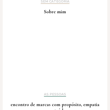
SEM CATEGORIA
Sobre mim
AS PESSOAS
encontro de marcas com propósito, empatia