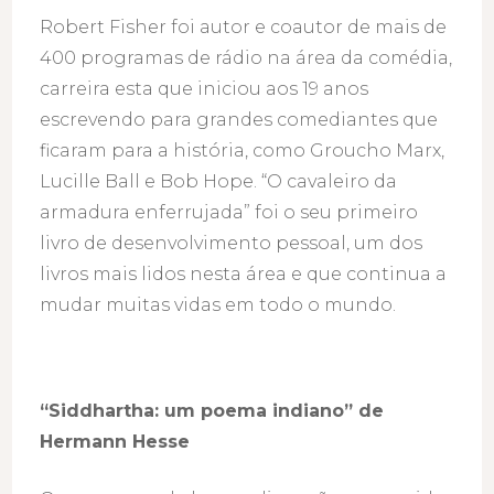
Robert Fisher foi autor e coautor de mais de
400 programas de rádio na área da comédia,
carreira esta que iniciou aos 19 anos
escrevendo para grandes comediantes que
ficaram para a história, como Groucho Marx,
Lucille Ball e Bob Hope. “O cavaleiro da
armadura enferrujada” foi o seu primeiro
livro de desenvolvimento pessoal, um dos
livros mais lidos nesta área e que continua a
mudar muitas vidas em todo o mundo.
“Siddhartha: um poema indiano” de
Hermann Hesse