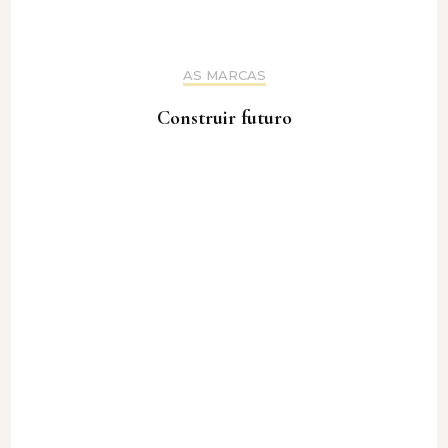
AS MARCAS
Construir futuro