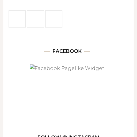
FACEBOOK