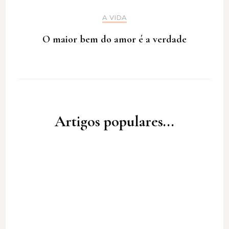
A VIDA
O maior bem do amor é a verdade
Artigos populares...