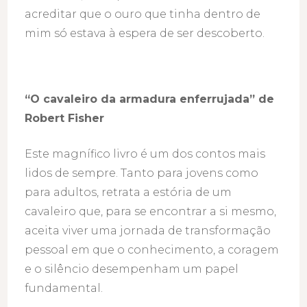
acreditar que o ouro que tinha dentro de
mim só estava à espera de ser descoberto.
“O cavaleiro da armadura enferrujada” de
Robert Fisher
Este magnífico livro é um dos contos mais
lidos de sempre. Tanto para jovens como
para adultos, retrata a estória de um
cavaleiro que, para se encontrar a si mesmo,
aceita viver uma jornada de transformação
pessoal em que o conhecimento, a coragem
e o silêncio desempenham um papel
fundamental.