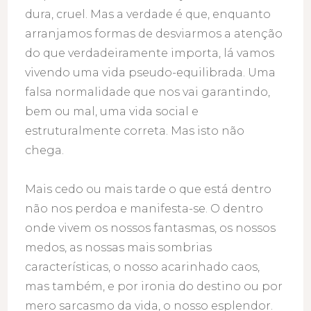
dura, cruel. Mas a verdade é que, enquanto
arranjamos formas de desviarmos a atenção
do que verdadeiramente importa, lá vamos
vivendo uma vida pseudo-equilibrada. Uma
falsa normalidade que nos vai garantindo,
bem ou mal, uma vida social e
estruturalmente correta. Mas isto não
chega.
Mais cedo ou mais tarde o que está dentro
não nos perdoa e manifesta-se. O dentro
onde vivem os nossos fantasmas, os nossos
medos, as nossas mais sombrias
características, o nosso acarinhado caos,
mas também, e por ironia do destino ou por
mero sarcasmo da vida, o nosso esplendor.