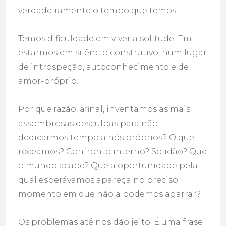
verdadeiramente o tempo que temos.
Temos dificuldade em viver a solitude. Em
estarmos em silêncio construtivo, num lugar
de introspeção, autoconhecimento e de
amor-próprio.
Por que razão, afinal, inventamos as mais
assombrosas desculpas para não
dedicarmos tempo a nós próprios? O que
receamos? Confronto interno? Solidão? Que
o mundo acabe? Que a oportunidade pela
qual esperávamos apareça no preciso
momento em que não a podemos agarrar?
Os problemas até nos dão jeito. É uma frase