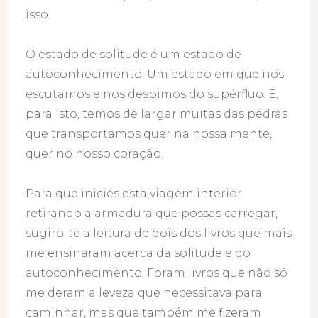
isso.
O estado de solitude é um estado de
autoconhecimento. Um estado em que nos
escutamos e nos despimos do supérfluo. E,
para isto, temos de largar muitas das pedras
que transportamos quer na nossa mente,
quer no nosso coração.
Para que inicies esta viagem interior
retirando a armadura que possas carregar,
sugiro-te a leitura de dois dos livros que mais
me ensinaram acerca da solitude e do
autoconhecimento. Foram livros que não só
me deram a leveza que necessitava para
caminhar, mas que também me fizeram