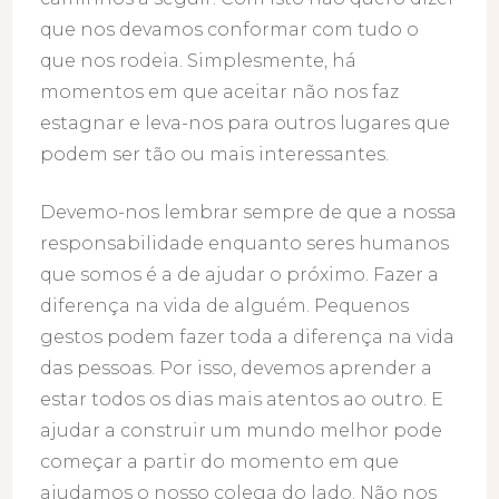
que nos devamos conformar com tudo o
que nos rodeia. Simplesmente, há
momentos em que aceitar não nos faz
estagnar e leva-nos para outros lugares que
podem ser tão ou mais interessantes.
Devemo-nos lembrar sempre de que a nossa
responsabilidade enquanto seres humanos
que somos é a de ajudar o próximo. Fazer a
diferença na vida de alguém. Pequenos
gestos podem fazer toda a diferença na vida
das pessoas. Por isso, devemos aprender a
estar todos os dias mais atentos ao outro. E
ajudar a construir um mundo melhor pode
começar a partir do momento em que
ajudamos o nosso colega do lado. Não nos