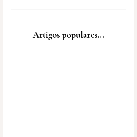
Artigos populares...