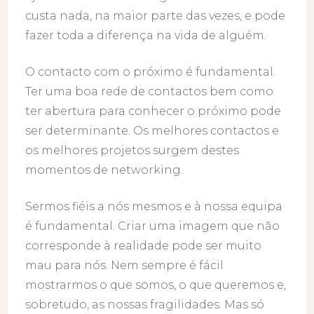
custa nada, na maior parte das vezes, e pode
fazer toda a diferença na vida de alguém.
O contacto com o próximo é fundamental.
Ter uma boa rede de contactos bem como
ter abertura para conhecer o próximo pode
ser determinante. Os melhores contactos e
os melhores projetos surgem destes
momentos de networking.
Sermos fiéis a nós mesmos e à nossa equipa
é fundamental. Criar uma imagem que não
corresponde à realidade pode ser muito
mau para nós. Nem sempre é fácil
mostrarmos o que somos, o que queremos e,
sobretudo, as nossas fragilidades. Mas só