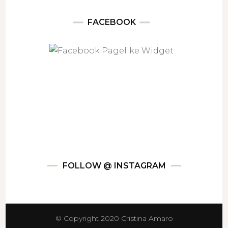
FACEBOOK
FOLLOW @ INSTAGRAM
© Copyright 2020 Cristina Amaro