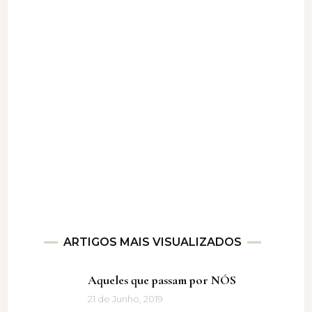
ARTIGOS MAIS VISUALIZADOS
Aqueles que passam por NÓS
21 de Junho, 2019