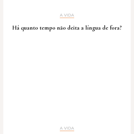
A VIDA
Há quanto tempo não deita a língua de fora?
A VIDA