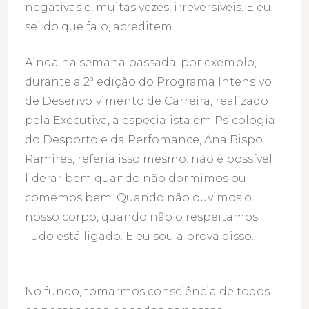
negativas e, muitas vezes, irreversíveis. E eu
sei do que falo, acreditem…
Ainda na semana passada, por exemplo,
durante a 2ª edição do Programa Intensivo
de Desenvolvimento de Carreira, realizado
pela Executiva, a especialista em Psicologia
do Desporto e da Perfomance, Ana Bispo
Ramires, referia isso mesmo: não é possível
liderar bem quando não dormimos ou
comemos bem. Quando não ouvimos o
nosso corpo, quando não o respeitamos.
Tudo está ligado. E eu sou a prova disso.
No fundo, tomarmos consciência de todos