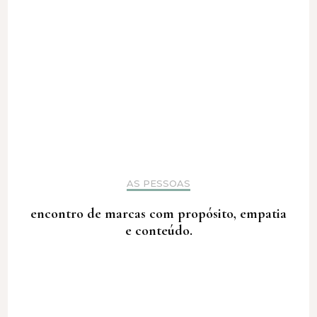
AS PESSOAS
encontro de marcas com propósito, empatia
e conteúdo.