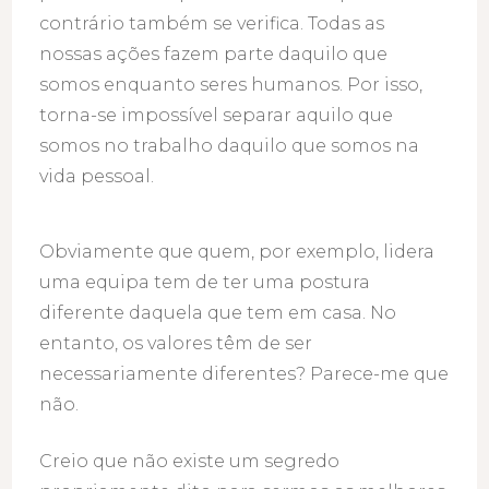
contrário também se verifica. Todas as
nossas ações fazem parte daquilo que
somos enquanto seres humanos. Por isso,
torna-se impossível separar aquilo que
somos no trabalho daquilo que somos na
vida pessoal.
Obviamente que quem, por exemplo, lidera
uma equipa tem de ter uma postura
diferente daquela que tem em casa. No
entanto, os valores têm de ser
necessariamente diferentes? Parece-me que
não.
Creio que não existe um segredo