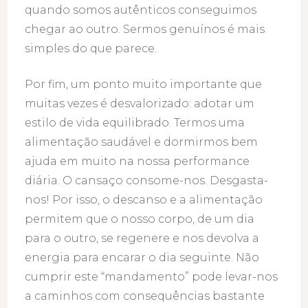
quando somos autênticos conseguimos
chegar ao outro. Sermos genuínos é mais
simples do que parece.
Por fim, um ponto muito importante que
muitas vezes é desvalorizado: adotar um
estilo de vida equilibrado. Termos uma
alimentação saudável e dormirmos bem
ajuda em muito na nossa performance
diária. O cansaço consome-nos. Desgasta-
nos! Por isso, o descanso e a alimentação
permitem que o nosso corpo, de um dia
para o outro, se regenere e nos devolva a
energia para encarar o dia seguinte. Não
cumprir este “mandamento” pode levar-nos
a caminhos com consequências bastante