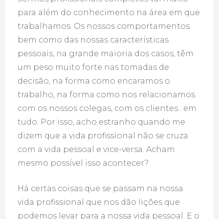
para além do conhecimento na área em que
trabalhamos. Os nossos comportamentos
bem como das nossas características
pessoais, na grande maioria dos casos, têm
um peso muito forte nas tomadas de
decisão, na forma como encaramos o
trabalho, na forma como nos relacionamos
com os nossos colegas, com os clientes…em
tudo. Por isso, acho estranho quando me
dizem que a vida profissional não se cruza
com a vida pessoal e vice-versa. Acham
mesmo possível isso acontecer?
Há certas coisas que se passam na nossa
vida profissional que nos dão lições que
podemos levar para a nossa vida pessoal. E o