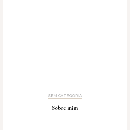
SEM CATEGORIA
Sobre mim