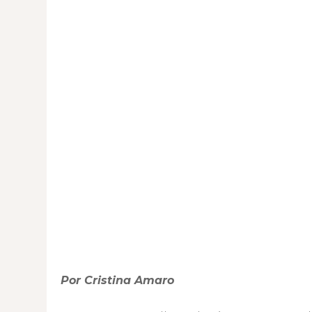
Por Cristina Amaro