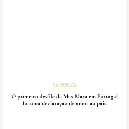
AS MARCAS
O primeiro desfile da Max Mara em Portugal
foi uma declaração de amor ao país