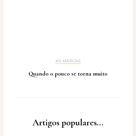
AS MARCAS
Quando o pouco se torna muito
Artigos populares...