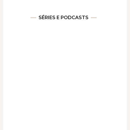
SÉRIES E PODCASTS