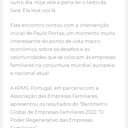
outro dia. Hoje vale a pena ler o texto da
Sara. Ela leva-vos lá.
Este encontro contou com a intervenção
inicial de Paulo Portas, um momento muito
interessante do ponto de vista macro
económico sobre os desafios e as
oportunidades que se colocam às empresas
familiares na conjuntura mundial, europeia
e nacional atual.
A KPMG Portugal, em parceria com a
Associação das Empresas Familiares,
apresentou os resultados do “Barómetro
Global de Empresas Familiares 2022: “O
Poder Regenerativo das Empresas