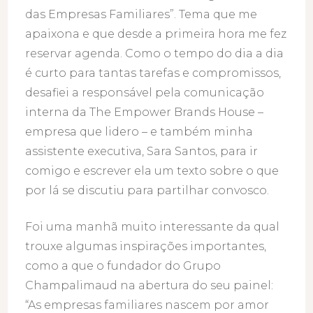
das Empresas Familiares”. Tema que me
apaixona e que desde a primeira hora me fez
reservar agenda. Como o tempo do dia a dia
é curto para tantas tarefas e compromissos,
desafiei a responsável pela comunicação
interna da The Empower Brands House –
empresa que lidero – e também minha
assistente executiva, Sara Santos, para ir
comigo e escrever ela um texto sobre o que
por lá se discutiu para partilhar convosco.
Foi uma manhã muito interessante da qual
trouxe algumas inspirações importantes,
como a que o fundador do Grupo
Champalimaud na abertura do seu painel:
“As empresas familiares nascem por amor