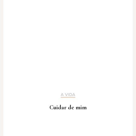
A VIDA
Cuidar de mim