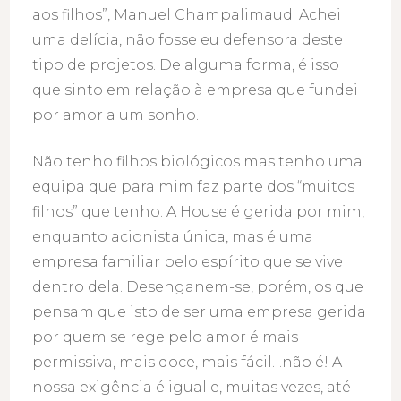
aos filhos”, Manuel Champalimaud. Achei
uma delícia, não fosse eu defensora deste
tipo de projetos. De alguma forma, é isso
que sinto em relação à empresa que fundei
por amor a um sonho.
Não tenho filhos biológicos mas tenho uma
equipa que para mim faz parte dos “muitos
filhos” que tenho. A House é gerida por mim,
enquanto acionista única, mas é uma
empresa familiar pelo espírito que se vive
dentro dela. Desenganem-se, porém, os que
pensam que isto de ser uma empresa gerida
por quem se rege pelo amor é mais
permissiva, mais doce, mais fácil…não é! A
nossa exigência é igual e, muitas vezes, até