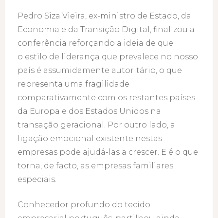
Pedro Siza Vieira, ex-ministro de Estado, da
Economia e da Transição Digital, finalizou a
conferência reforçando a ideia de que
o estilo de liderança que prevalece no nosso
país é assumidamente autoritário, o que
representa uma fragilidade
comparativamente com os restantes países
da Europa e dos Estados Unidos na
transação geracional. Por outro lado, a
ligação emocional existente nestas
empresas pode ajudá-las a crescer. E é o que
torna, de facto, as empresas familiares
especiais.
Conhecedor profundo do tecido