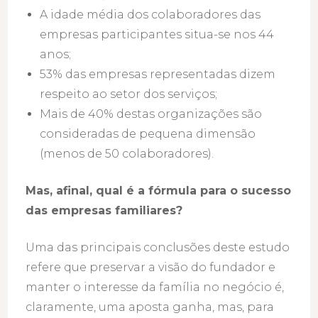
A idade média dos colaboradores das
empresas participantes situa-se nos 44
anos;
53% das empresas representadas dizem
respeito ao setor dos serviços;
Mais de 40% destas organizações são
consideradas de pequena dimensão
(menos de 50 colaboradores).
Mas, afinal, qual é a fórmula para o sucesso
das empresas familiares?
Uma das principais conclusões deste estudo
refere que preservar a visão do fundador e
manter o interesse da família no negócio é,
claramente, uma aposta ganha, mas, para