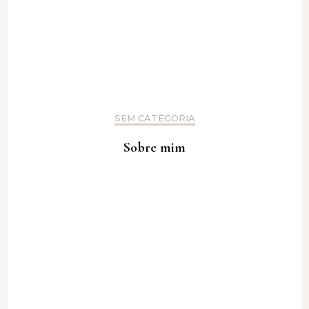
SEM CATEGORIA
Sobre mim