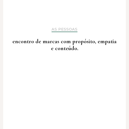
AS PESSOAS
encontro de marcas com propósito, empatia
e conteúdo.