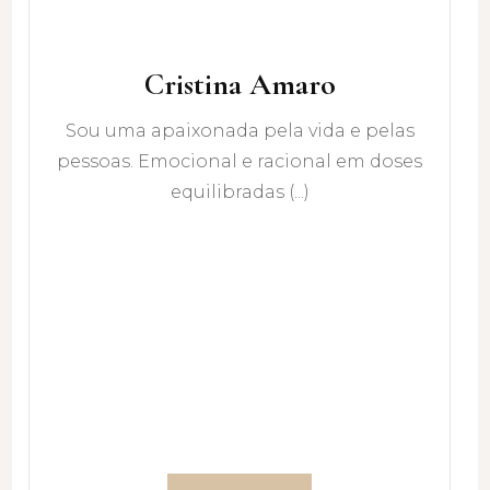
Cristina Amaro
Sou uma apaixonada pela vida e pelas
pessoas. Emocional e racional em doses
equilibradas (...)