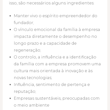
isso, são necessários alguns ingredientes:
Manter vivo o espírito empreendedor do
fundador;
O vínculo emocional da família à empresa
impacta diretamente o desempenho no
longo prazo e a capacidade de
regeneração;
O controlo, a influência e a identificação
da família com a empresa promovem uma
cultura mais orientada à inovação e às
novas tecnologias;
Influência, sentimento de pertença e
reputação;
Empresas sustentáveis, preocupadas com
o meio ambiente