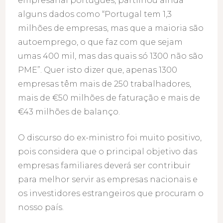
empresarial português, partilhou ainda
alguns dados como “Portugal tem 1,3
milhões de empresas, mas que a maioria são
autoemprego, o que faz com que sejam
umas 400 mil, mas das quais só 1300 não são
PME”. Quer isto dizer que, apenas 1300
empresas têm mais de 250 trabalhadores,
mais de €50 milhões de faturação e mais de
€43 milhões de balanço.
O discurso do ex-ministro foi muito positivo,
pois considera que o principal objetivo das
empresas familiares deverá ser contribuir
para melhor servir as empresas nacionais e
os investidores estrangeiros que procuram o
nosso país.