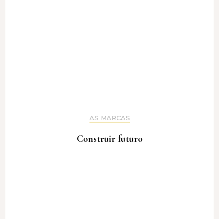
AS MARCAS
Construir futuro