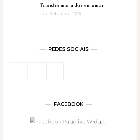
Transformar a dor em amor
4 de Setembro, 2019
REDES SOCIAIS
FACEBOOK