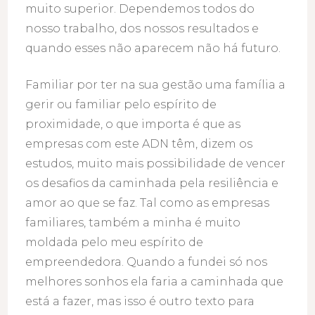
muito superior. Dependemos todos do
nosso trabalho, dos nossos resultados e
quando esses não aparecem não há futuro.
Familiar por ter na sua gestão uma família a
gerir ou familiar pelo espírito de
proximidade, o que importa é que as
empresas com este ADN têm, dizem os
estudos, muito mais possibilidade de vencer
os desafios da caminhada pela resiliência e
amor ao que se faz. Tal como as empresas
familiares, também a minha é muito
moldada pelo meu espírito de
empreendedora. Quando a fundei só nos
melhores sonhos ela faria a caminhada que
está a fazer, mas isso é outro texto para