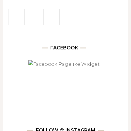
FACEBOOK
FOLLOW @ INSTAGRAM