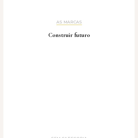
AS MARCAS
Construir futuro