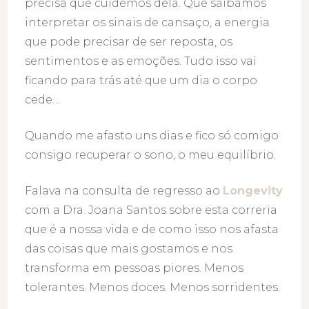
precisa que cuidemos dela. Que saibamos
interpretar os sinais de cansaço, a energia
que pode precisar de ser reposta, os
sentimentos e as emoções. Tudo isso vai
ficando para trás até que um dia o corpo
cede…
Quando me afasto uns dias e fico só comigo
consigo recuperar o sono, o meu equilíbrio.
Falava na consulta de regresso ao
Longevity
com a Dra. Joana Santos sobre esta correria
que é a nossa vida e de como isso nos afasta
das coisas que mais gostamos e nos
transforma em pessoas piores. Menos
tolerantes. Menos doces. Menos sorridentes.