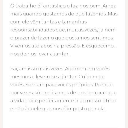
O trabalho é fantástico e faz-nos bem. Ainda
mais quando gostamos do que fazemos. Mas
com ele vêm tantas e tamanhas
responsabilidades que, muitas vezes, já nem
o prazer de fazer o que gostamos sentimos.
Vivemos atolados na pressão. E esquecemo-
nos de nos levar a jantar.
Façam isso mais vezes. Agarrem em vocês
mesmos e levem-se a jantar. Cuidem de
vocês. Sorriam para vocês próprios. Porque,
por vezes, só precisamos de nos lembrar que
a vida pode perfeitamente ir ao nosso ritmo
e não àquele que nos é imposto por ela.