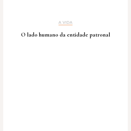
A VIDA
O lado humano da entidade patronal