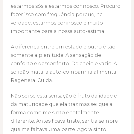
estarmos sós e estarmos connosco. Procuro
fazer isso com frequência porque, na
verdade, estarmos connosco é muito
importante para a nossa auto-estima.
A diferença entre um estado e outro é tão
somente a plenitude. A sensação de
conforto e desconforto. De cheio e vazio. A
solidão mata, a auto-companhia alimenta.
Regenera. Cuida.
Não sei se esta sensação é fruto da idade e
da maturidade que ela traz mas sei que a
forma como me sinto é totalmente
diferente. Antes ficava triste, sentia sempre
que me faltava uma parte. Agora sinto