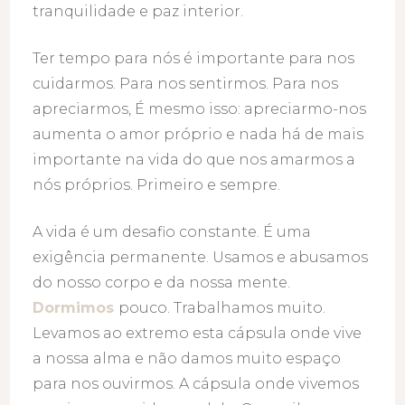
tranquilidade e paz interior.
Ter tempo para nós é importante para nos
cuidarmos. Para nos sentirmos. Para nos
apreciarmos, É mesmo isso: apreciarmo-nos
aumenta o amor próprio e nada há de mais
importante na vida do que nos amarmos a
nós próprios. Primeiro e sempre.
A vida é um desafio constante. É uma
exigência permanente. Usamos e abusamos
do nosso corpo e da nossa mente.
Dormimos
pouco. Trabalhamos muito.
Levamos ao extremo esta cápsula onde vive
a nossa alma e não damos muito espaço
para nos ouvirmos. A cápsula onde vivemos