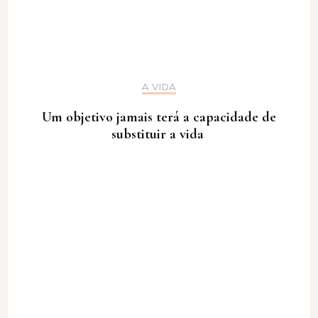
A VIDA
Um objetivo jamais terá a capacidade de
substituir a vida