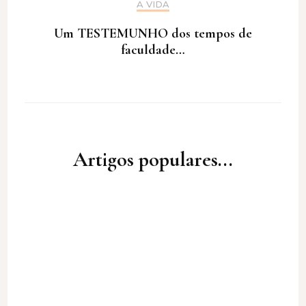
A VIDA
Um TESTEMUNHO dos tempos de
faculdade…
Artigos populares...