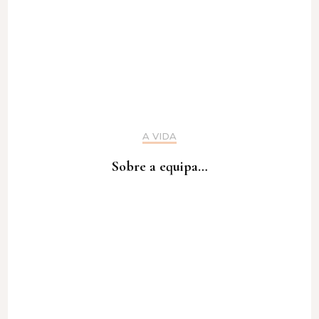
A VIDA
Sobre a equipa…