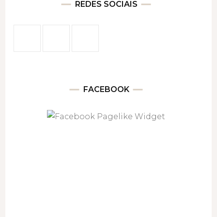
REDES SOCIAIS
FACEBOOK