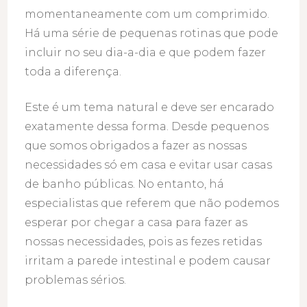
momentaneamente com um comprimido.
Há uma série de pequenas rotinas que pode
incluir no seu dia-a-dia e que podem fazer
toda a diferença.
Este é um tema natural e deve ser encarado
exatamente dessa forma. Desde pequenos
que somos obrigados a fazer as nossas
necessidades só em casa e evitar usar casas
de banho públicas. No entanto, há
especialistas que referem que não podemos
esperar por chegar a casa para fazer as
nossas necessidades, pois as fezes retidas
irritam a parede intestinal e podem causar
problemas sérios.