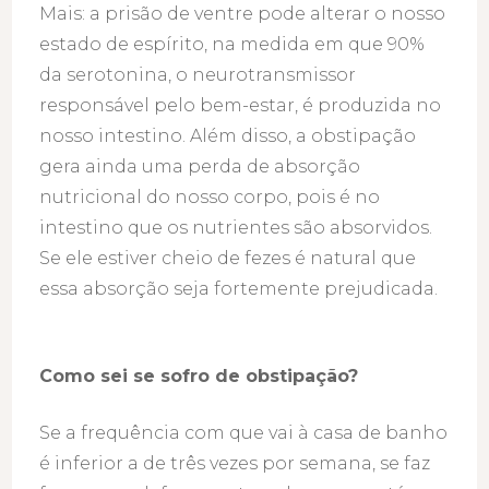
Mais: a prisão de ventre pode alterar o nosso
estado de espírito, na medida em que 90%
da serotonina, o neurotransmissor
responsável pelo bem-estar, é produzida no
nosso intestino. Além disso, a obstipação
gera ainda uma perda de absorção
nutricional do nosso corpo, pois é no
intestino que os nutrientes são absorvidos.
Se ele estiver cheio de fezes é natural que
essa absorção seja fortemente prejudicada.
Como sei se sofro de obstipação?
Se a frequência com que vai à casa de banho
é inferior a de três vezes por semana, se faz