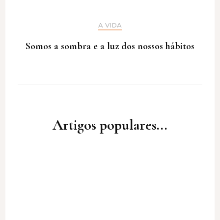
A VIDA
Somos a sombra e a luz dos nossos hábitos
Artigos populares...