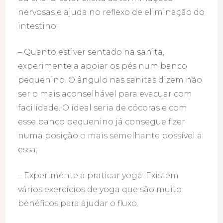
nervosas e ajuda no reflexo de eliminação do
intestino;
– Quanto estiver sentado na sanita,
experimente a apoiar os pés num banco
pequenino. O ângulo nas sanitas dizem não
ser o mais aconselhável para evacuar com
facilidade. O ideal seria de cócoras e com
esse banco pequenino já consegue fizer
numa posição o mais semelhante possível a
essa;
– Experimente a praticar yoga. Existem
vários exercícios de yoga que são muito
benéficos para ajudar o fluxo.