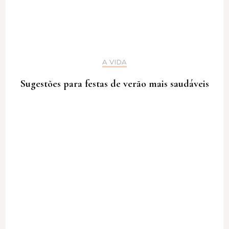
A VIDA
Sugestões para festas de verão mais saudáveis