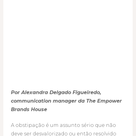
Por Alexandra Delgado Figueiredo,
communication manager da The Empower
Brands House
A obstipação é um assunto sério que não
deve ser desvalorizado ou então resolvido