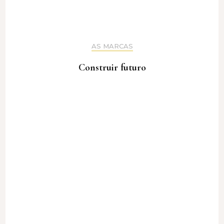
AS MARCAS
Construir futuro