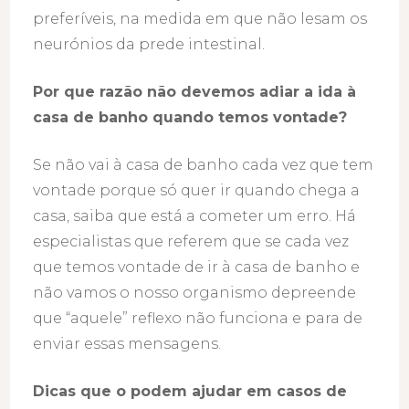
preferíveis, na medida em que não lesam os
neurónios da prede intestinal.
Por que razão não devemos adiar a ida à
casa de banho quando temos vontade?
Se não vai à casa de banho cada vez que tem
vontade porque só quer ir quando chega a
casa, saiba que está a cometer um erro. Há
especialistas que referem que se cada vez
que temos vontade de ir à casa de banho e
não vamos o nosso organismo depreende
que “aquele” reflexo não funciona e para de
enviar essas mensagens.
Dicas que o podem ajudar em casos de