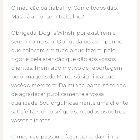
O meu cão dá trabalho. Como todos dão.
Mas há amor sem trabalho?
Obrigada, Dog´s Whish, por existirem e
serem como são! Obrigada pela empenho
que colocam em tudo o que fazem, pelo
rigor e pela atenção que dão aos vossos
clientes. Tirem sido motivo de reportagem
pelo Imagens de Marca só significa que
vocês o merecem. Da minha parte, só tenho
de agradecer publicamente a vossa
qualidade. Sou orgulhosamente uma cliente
satisfeita. Como sei que são todos os outros
vossos clientes.
O meu cão passou a fazer parte da minha