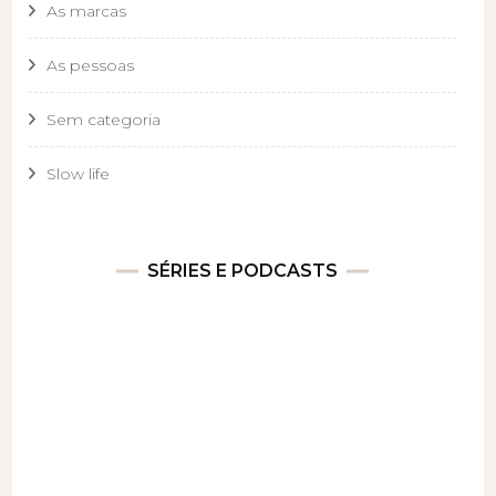
As marcas
As pessoas
Sem categoria
Slow life
SÉRIES E PODCASTS