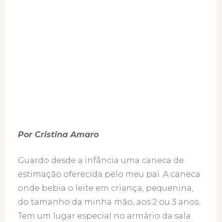
Por Cristina Amaro
Guardo desde a infância uma caneca de
estimação oferecida pelo meu pai. A caneca
onde bebia o leite em criança, pequenina,
do tamanho da minha mão, aos 2 ou 3 anos.
Tem um lugar especial no armário da sala.