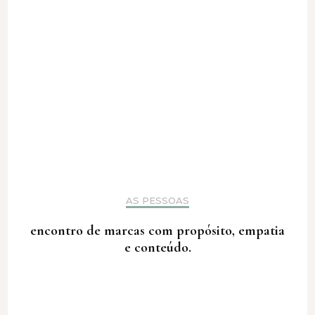
AS PESSOAS
encontro de marcas com propósito, empatia
e conteúdo.