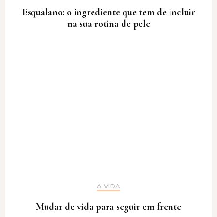
Esqualano: o ingrediente que tem de incluir
na sua rotina de pele
A VIDA
Mudar de vida para seguir em frente