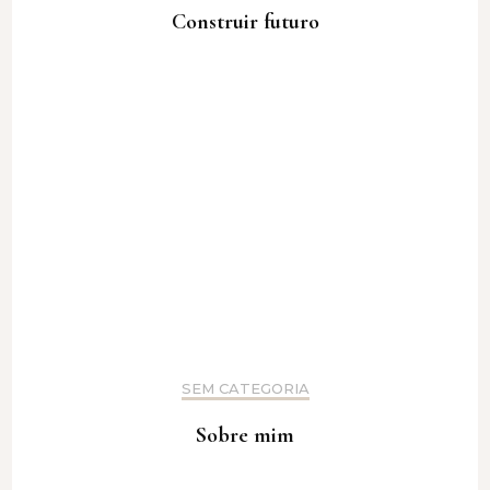
Construir futuro
SEM CATEGORIA
Sobre mim