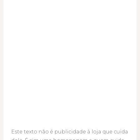
Este texto não é publicidade à loja que cuida