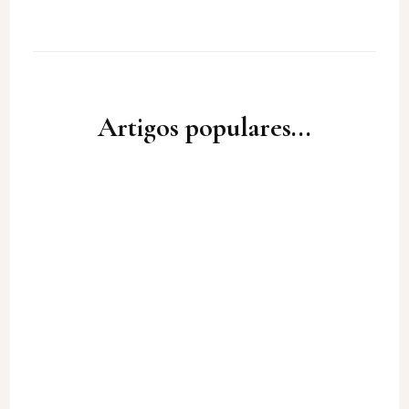
Artigos populares...