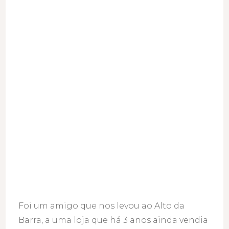
Foi um amigo que nos levou ao Alto da
Barra, a uma loja que há 3 anos ainda vendia