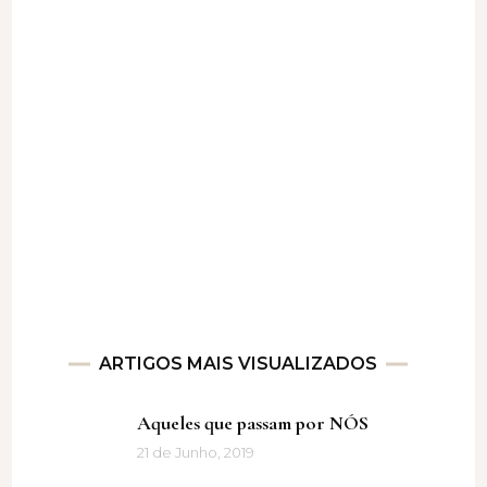
ARTIGOS MAIS VISUALIZADOS
Aqueles que passam por NÓS
21 de Junho, 2019