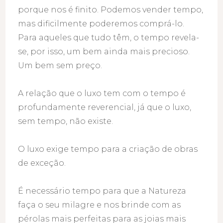
porque nos é finito. Podemos vender tempo,
mas dificilmente poderemos comprá-lo.
Para aqueles que tudo têm, o tempo revela-
se, por isso, um bem ainda mais precioso.
Um bem sem preço.
A relação que o luxo tem com o tempo é
profundamente reverencial, já que o luxo,
sem tempo, não existe.
O luxo exige tempo para a criação de obras
de exceção.
É necessário tempo para que a Natureza
faça o seu milagre e nos brinde com as
pérolas mais perfeitas para as joias mais