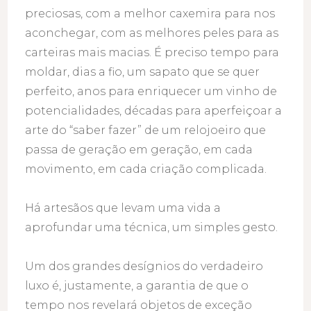
preciosas, com a melhor caxemira para nos
aconchegar, com as melhores peles para as
carteiras mais macias. É preciso tempo para
moldar, dias a fio, um sapato que se quer
perfeito, anos para enriquecer um vinho de
potencialidades, décadas para aperfeiçoar a
arte do “saber fazer” de um relojoeiro que
passa de geração em geração, em cada
movimento, em cada criação complicada.
Há artesãos que levam uma vida a
aprofundar uma técnica, um simples gesto.
Um dos grandes desígnios do verdadeiro
luxo é, justamente, a garantia de que o
tempo nos revelará objetos de exceção