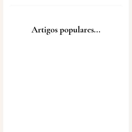
Artigos populares...