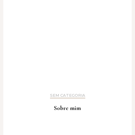
SEM CATEGORIA
Sobre mim