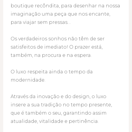
boutique recôndita, para desenhar na nossa
imaginação uma peça que nos encante,
para viajar sem pressas…
Os verdadeiros sonhos não têm de ser
satisfeitos de imediato! O prazer está,
também, na procura e na espera.
O luxo respeita ainda o tempo da
modernidade.
Através da inovação e do design, o luxo
insere a sua tradição no tempo presente,
que é também o seu, garantindo assim
atualidade, vitalidade e pertinência.