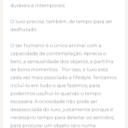
duráveis e intemporais.
O luxo precisa, também, de tempo para ser
desfrutado.
O ser humano é o único animal com a
capacidade de contemplação. Aprecia o
belo, a sensualidade dos objetos, a partilha
de bons momentos… Por isso, o luxo está
cada vez mais associado a lifestyle. Tentamos
incluí-lo em tudo o que fazemos, para
podermos usufruí-lo quando o tempo
escasseia. A ociosidade não pode ser
desassociada do luxo, justamente porque é
necessário tempo para deleitar os sentidos,
para procurar um objeto raro numa