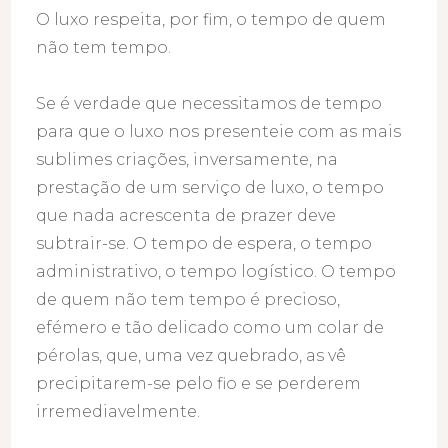
O luxo respeita, por fim, o tempo de quem
não tem tempo.
Se é verdade que necessitamos de tempo
para que o luxo nos presenteie com as mais
sublimes criações, inversamente, na
prestação de um serviço de luxo, o tempo
que nada acrescenta de prazer deve
subtrair-se. O tempo de espera, o tempo
administrativo, o tempo logístico. O tempo
de quem não tem tempo é precioso,
efémero e tão delicado como um colar de
pérolas, que, uma vez quebrado, as vê
precipitarem-se pelo fio e se perderem
irremediavelmente.