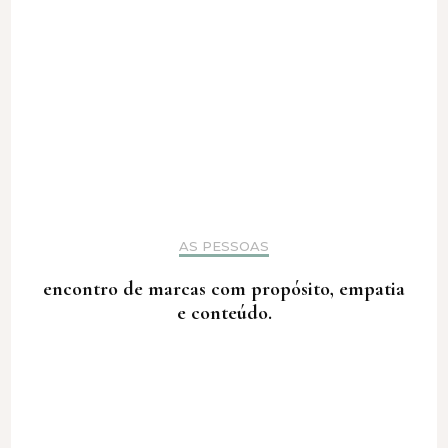
AS PESSOAS
encontro de marcas com propósito, empatia
e conteúdo.