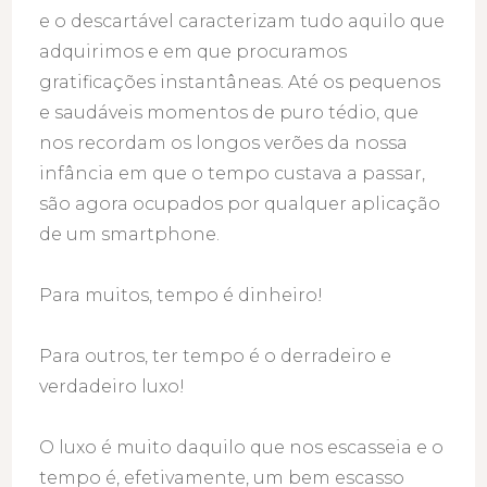
e o descartável caracterizam tudo aquilo que
adquirimos e em que procuramos
gratificações instantâneas. Até os pequenos
e saudáveis momentos de puro tédio, que
nos recordam os longos verões da nossa
infância em que o tempo custava a passar,
são agora ocupados por qualquer aplicação
de um smartphone.
Para muitos, tempo é dinheiro!
Para outros, ter tempo é o derradeiro e
verdadeiro luxo!
O luxo é muito daquilo que nos escasseia e o
tempo é, efetivamente, um bem escasso