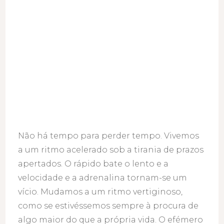
Não há tempo para perder tempo. Vivemos
a um ritmo acelerado sob a tirania de prazos
apertados. O rápido bate o lento e a
velocidade e a adrenalina tornam-se um
vício. Mudamos a um ritmo vertiginoso,
como se estivéssemos sempre à procura de
algo maior do que a própria vida. O efémero