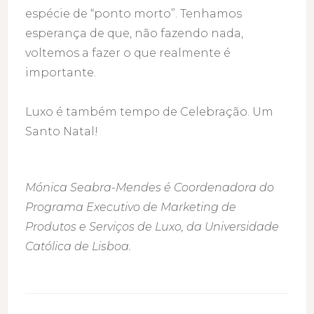
espécie de “ponto morto”. Tenhamos
esperança de que, não fazendo nada,
voltemos a fazer o que realmente é
importante.
Luxo é também tempo de Celebração. Um
Santo Natal!
Mónica Seabra-Mendes é Coordenadora do
Programa Executivo de Marketing de
Produtos e Serviços de Luxo, da Universidade
Católica de Lisboa.