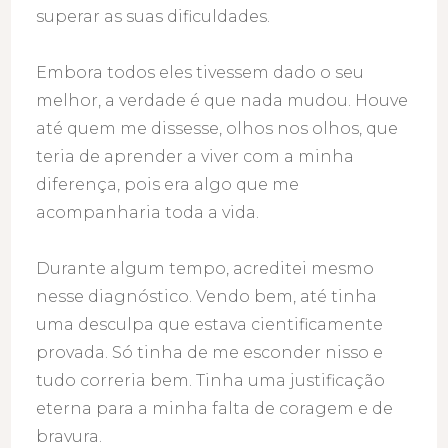
superar as suas dificuldades.
Embora todos eles tivessem dado o seu
melhor, a verdade é que nada mudou. Houve
até quem me dissesse, olhos nos olhos, que
teria de aprender a viver com a minha
diferença, pois era algo que me
acompanharia toda a vida.
Durante algum tempo, acreditei mesmo
nesse diagnóstico. Vendo bem, até tinha
uma desculpa que estava cientificamente
provada. Só tinha de me esconder nisso e
tudo correria bem. Tinha uma justificação
eterna para a minha falta de coragem e de
bravura.