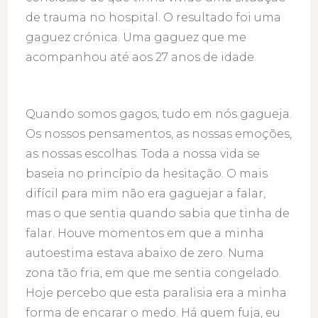
de trauma no hospital. O resultado foi uma
gaguez crónica. Uma gaguez que me
acompanhou até aos 27 anos de idade.
Quando somos gagos, tudo em nós gagueja.
Os nossos pensamentos, as nossas emoções,
as nossas escolhas. Toda a nossa vida se
baseia no princípio da hesitação. O mais
difícil para mim não era gaguejar a falar,
mas o que sentia quando sabia que tinha de
falar. Houve momentos em que a minha
autoestima estava abaixo de zero. Numa
zona tão fria, em que me sentia congelado.
Hoje percebo que esta paralisia era a minha
forma de encarar o medo. Há quem fuja, eu