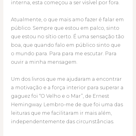
interna, esta começou a ser visível por fora.
Atualmente, o que mais amo fazer é falar em
público. Sempre que estou em palco, sinto
que estou no sítio certo. É uma sensação tão
boa, que quando falo em público sinto que
o mundo para. Para para me escutar. Para
ouvir a minha mensagem.
Um dos livros que me ajudaram a encontrar
a motivação e a força interior para superar a
gaguez foi “O Velho e o Mar”, de Ernest
Hemingway. Lembro-me de que foi uma das
leituras que me facilitaram ir mais além,
independentemente das circunstâncias.