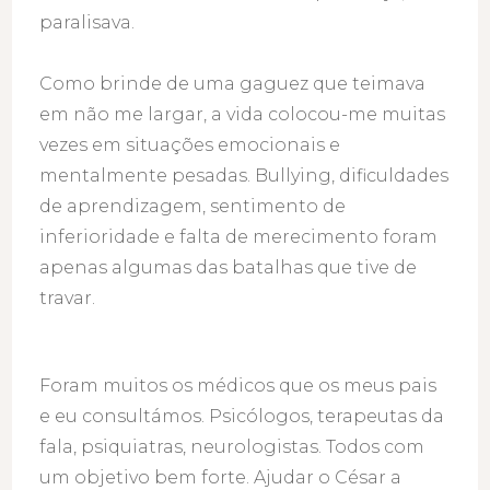
paralisava.
Como brinde de uma gaguez que teimava
em não me largar, a vida colocou-me muitas
vezes em situações emocionais e
mentalmente pesadas. Bullying, dificuldades
de aprendizagem, sentimento de
inferioridade e falta de merecimento foram
apenas algumas das batalhas que tive de
travar.
Foram muitos os médicos que os meus pais
e eu consultámos. Psicólogos, terapeutas da
fala, psiquiatras, neurologistas. Todos com
um objetivo bem forte. Ajudar o César a