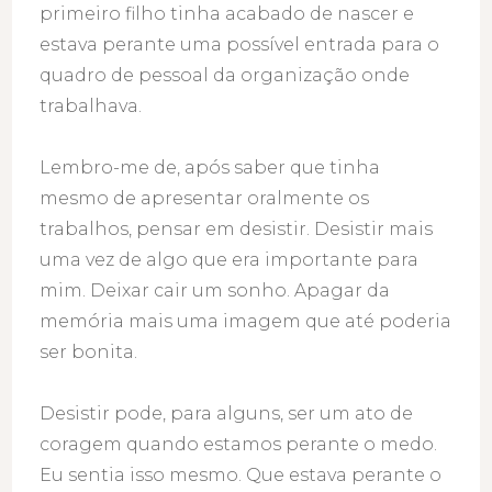
primeiro filho tinha acabado de nascer e
estava perante uma possível entrada para o
quadro de pessoal da organização onde
trabalhava.
Lembro-me de, após saber que tinha
mesmo de apresentar oralmente os
trabalhos, pensar em desistir. Desistir mais
uma vez de algo que era importante para
mim. Deixar cair um sonho. Apagar da
memória mais uma imagem que até poderia
ser bonita.
Desistir pode, para alguns, ser um ato de
coragem quando estamos perante o medo.
Eu sentia isso mesmo. Que estava perante o