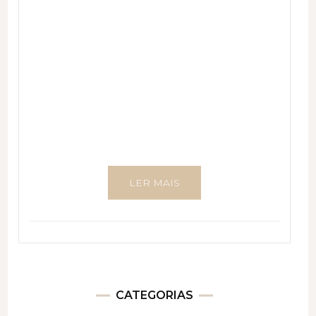
LER MAIS
CATEGORIAS