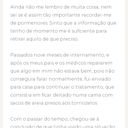
Ainda não me lembro de muita coisa, nem
sei se é assim tão importante recordar-me
de pormenores. Sinto que a informação que
tenho de momento me é suficiente para
retirar aquilo de que preciso.
Passados nove meses de internamento, e
após os meus pais e os médicos repararem
que algo em mim não estava bem, pois não
conseguia falar normalmente, fui enviado
para casa para continuar o tratamento, que
consistia em ficar deitado numa cama com
sacos de areia presos aos tornozelos.
Com o passar do tempo, chegou-se à
conclusão de que tinha vivido uma situação