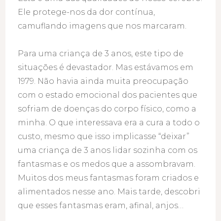
Ele protege-nos da dor contínua,
camuflando imagens que nos marcaram.
Para uma criança de 3 anos, este tipo de
situações é devastador. Mas estávamos em
1979. Não havia ainda muita preocupação
com o estado emocional dos pacientes que
sofriam de doenças do corpo físico, como a
minha. O que interessava era a cura a todo o
custo, mesmo que isso implicasse “deixar”
uma criança de 3 anos lidar sozinha com os
fantasmas e os medos que a assombravam.
Muitos dos meus fantasmas foram criados e
alimentados nesse ano. Mais tarde, descobri
que esses fantasmas eram, afinal, anjos…