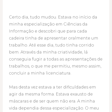
Certo dia, tudo mudou. Estava no início da
minha especialização em Ciências da
Informação e descobri que para cada
cadeira tinha de apresentar oralmente um
trabalho. Até esse dia, tudo tinha corrido
bem. Através da minha criatividade, lá
conseguia fugir a todas as apresentações de
trabalhos, o que me permitiu, mesmo assim,
concluir a minha licenciatura.
Mas desta vez estava a ter dificuldades em
agir da mesma forma. Estava exausto de
máscaras e de ser quem não era. A minha
vida dependia dessa especialização. O meu