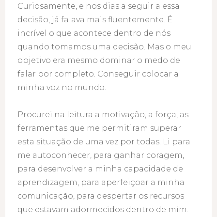
Curiosamente, e nos dias a seguir a essa
decisão, já falava mais fluentemente. É
incrível o que acontece dentro de nós
quando tomamos uma decisão. Mas o meu
objetivo era mesmo dominar o medo de
falar por completo. Conseguir colocar a
minha voz no mundo.
Procurei na leitura a motivação, a força, as
ferramentas que me permitiram superar
esta situação de uma vez por todas. Li para
me autoconhecer, para ganhar coragem,
para desenvolver a minha capacidade de
aprendizagem, para aperfeiçoar a minha
comunicação, para despertar os recursos
que estavam adormecidos dentro de mim.