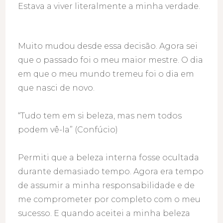
Estava a viver literalmente a minha verdade.
Muito mudou desde essa decisão. Agora sei
que o passado foi o meu maior mestre. O dia
em que o meu mundo tremeu foi o dia em
que nasci de novo.
“Tudo tem em si beleza, mas nem todos
podem vê-la” (Confúcio)
Permiti que a beleza interna fosse ocultada
durante demasiado tempo. Agora era tempo
de assumir a minha responsabilidade e de
me comprometer por completo com o meu
sucesso. E quando aceitei a minha beleza