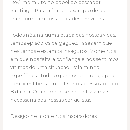
Revi-me muito no papel do pescador
Santiago. Para mim, um exemplo de quem
transforma impossibilidades em vitórias.
Todos nós, nalguma etapa das nossas vidas,
temos episódios de gaguez. Fases em que
hesitamos e estamos inseguros. Momentos
em que nos falta a confiança e nos sentimos
vítimas de uma situação. Pela minha
experiência, tudo o que nos amordaça pode
também libertar-nos. Dá-nos acesso ao lado
B da dor. O lado onde se encontra a mais
necessária das nossas conquistas.
Desejo-lhe momentos inspiradores.