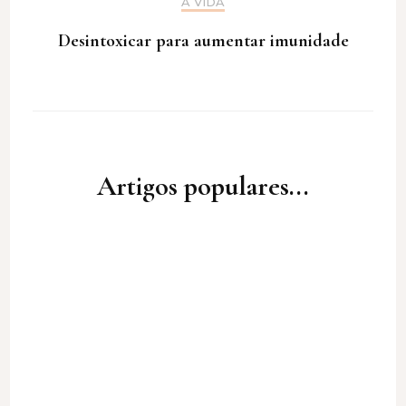
A VIDA
Desintoxicar para aumentar imunidade
Artigos populares...