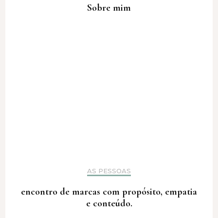
Sobre mim
AS PESSOAS
encontro de marcas com propósito, empatia
e conteúdo.