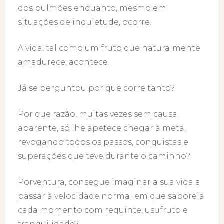
dos pulmões enquanto, mesmo em
situações de inquietude, ocorre.
A vida, tal como um fruto que naturalmente
amadurece, acontece.
Já se perguntou por que corre tanto?
Por que razão, muitas vezes sem causa
aparente, só lhe apetece chegar à meta,
revogando todos os passos, conquistas e
superações que teve durante o caminho?
Porventura, consegue imaginar a sua vida a
passar à velocidade normal em que saboreia
cada momento com requinte, usufruto e