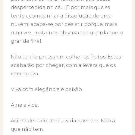
despercebida no céu. E por mais que se
tente acompanhar a dissolução de uma
nuvem, acaba-se por desistir porque, mais
uma vez, custa-nos observar e aguardar pelo
grande final.
Não tenha pressa em colher os frutos. Estes
acabarão por chegar, com a leveza que os
caracteriza.
Viva com elegância e paixão.
Ame a vida.
Acima de tudo, ame a vida que tem. Não a
que não tem.