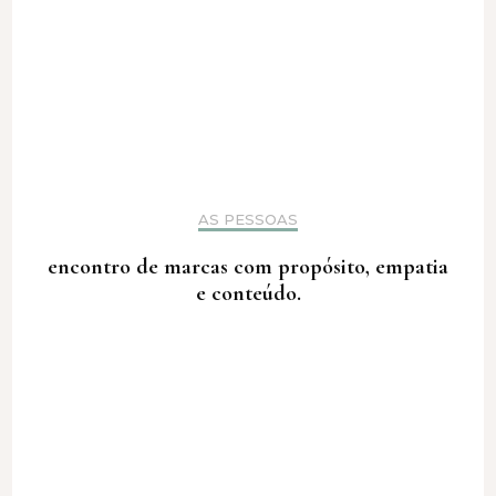
AS PESSOAS
encontro de marcas com propósito, empatia
e conteúdo.