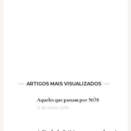
ARTIGOS MAIS VISUALIZADOS
Aqueles que passam por NÓS
21 de Junho, 2019