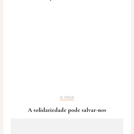
A VIDA
A solidariedade pode salvar-nos