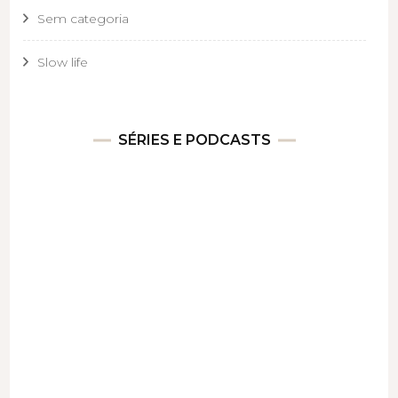
Sem categoria
Slow life
SÉRIES E PODCASTS