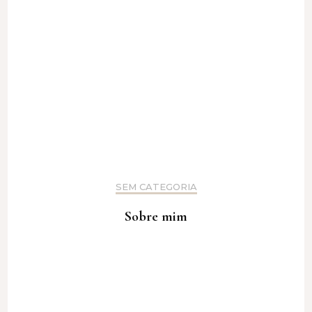
SEM CATEGORIA
Sobre mim