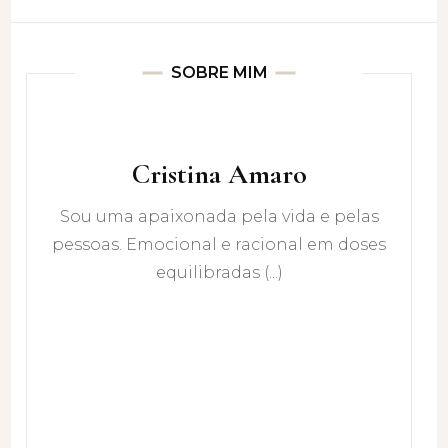
SOBRE MIM
Cristina Amaro
Sou uma apaixonada pela vida e pelas
pessoas. Emocional e racional em doses
equilibradas (...)