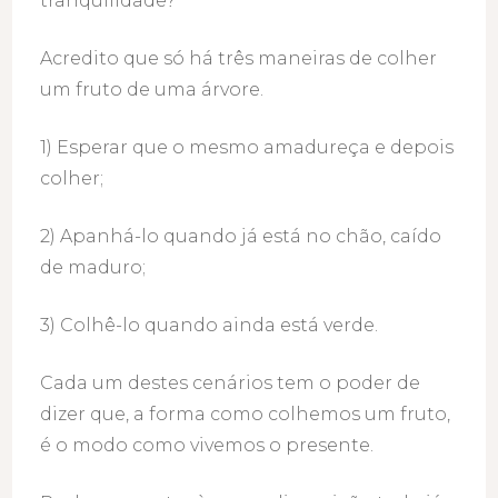
tranquilidade?
Acredito que só há três maneiras de colher
um fruto de uma árvore.
1) Esperar que o mesmo amadureça e depois
colher;
2) Apanhá-lo quando já está no chão, caído
de maduro;
3) Colhê-lo quando ainda está verde.
Cada um destes cenários tem o poder de
dizer que, a forma como colhemos um fruto,
é o modo como vivemos o presente.