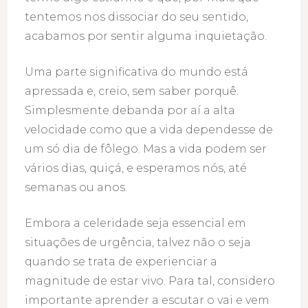
tentemos nos dissociar do seu sentido,
acabamos por sentir alguma inquietação.
Uma parte significativa do mundo está
apressada e, creio, sem saber porquê.
Simplesmente debanda por aí a alta
velocidade como que a vida dependesse de
um só dia de fôlego. Mas a vida podem ser
vários dias, quiçá, e esperamos nós, até
semanas ou anos.
Embora a celeridade seja essencial em
situações de urgência, talvez não o seja
quando se trata de experienciar a
magnitude de estar vivo. Para tal, considero
importante aprender a escutar o vai e vem