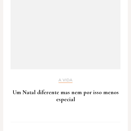
A VIDA
Um Natal diferente mas nem por isso menos
especial