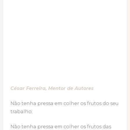
César Ferreira, Mentor de Auto
res
Não tenha pressa em colher os frutos do seu
trabalho;
Não tenha pressa em colher os frutos das