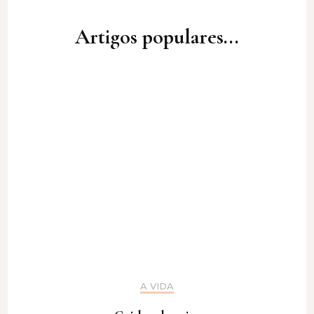
Artigos populares...
A VIDA