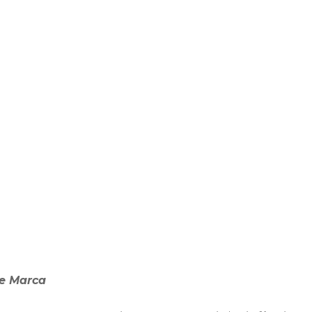
de Marca