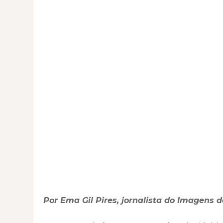
Por Ema Gil Pires, jornalista do Imagens 